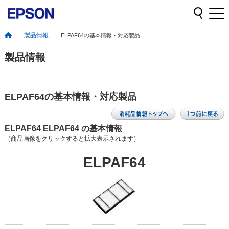
製品情報
ELPAF64の基本情報・対応製品
製品情報
ELPAF64の基本情報・対応製品
ELPAF64 ELPAF64 の基本情報
（商品画像をクリックすると拡大表示されます）
ELPAF64