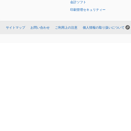
会計ソフト
印刷管理セキュリティー
サイトマップ
お問い合わせ
ご利用上の注意
個人情報の取り扱いについて