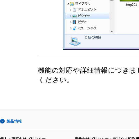
機能の対応や詳細情報につきま
ください。
製品情報