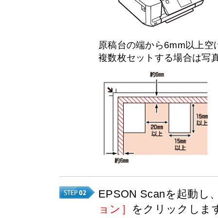
原稿台の端から6mm以上空
複数枚セットする場合は写真
EPSON Scanを起動し
ョン］
をクリックしま