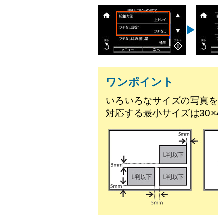
ワンポイント
いろいろなサイズの写真
対応する最小サイズは30×