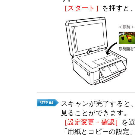
［スタート］
を押すと
スキャンが完了すると
見ることができます。
［設定変更・確認］
を
「用紙とコピーの設定