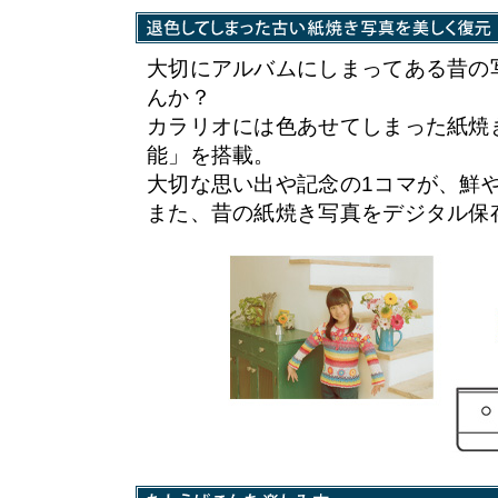
大切にアルバムにしまってある昔の
んか？
カラリオには色あせてしまった紙焼
能」を搭載。
大切な思い出や記念の1コマが、鮮
また、昔の紙焼き写真をデジタル保