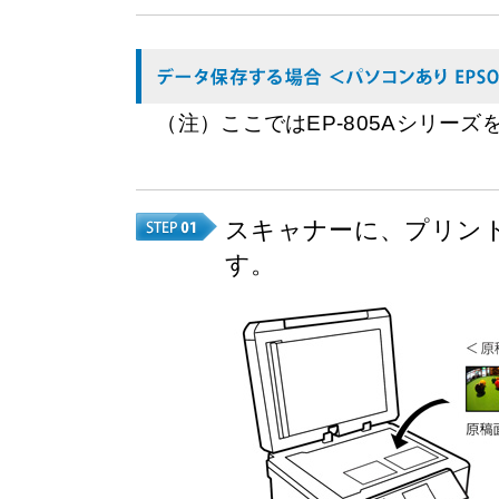
（注）ここではEP-805Aシリー
スキャナーに、プリン
す。