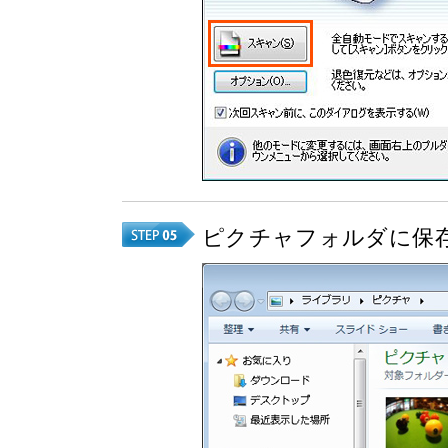
ピクチャフォルダに保