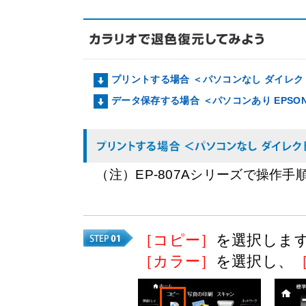
プリントする場合 ＜パソコンなし ダイレ
データ保存する場合 ＜パソコンあり EPSON Sc
（注）EP-807Aシリーズで操作
［コピー］
を選択しま
［カラー］
を選択し、