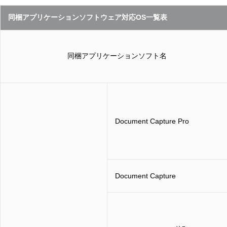
同梱アプリケーションソフトウェア対応OS一覧表
同梱アプリケーションソフト名
Document Capture Pro
Document Capture