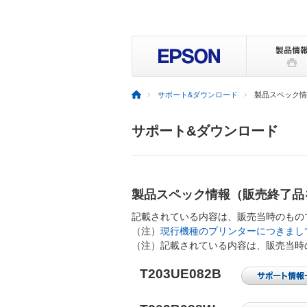
サポート&ダウンロード
製品スペック情報
サポート&ダウンロード
製品スペック情報（販売終了品
記載されている内容は、販売当時のもの
（注）
現行機種のプリンターにつきまし
（注）記載されている内容は、販売当時
T203UE082B