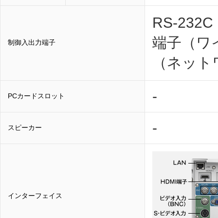
RS-23
端子（ワ
制御入出力端子
（ネット
-
PCカードスロット
-
スピーカー
インターフェイス