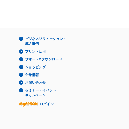
ビジネスソリューション・
導入事例
プリント活用
サポート&ダウンロード
ショッピング
企業情報
お問い合わせ
セミナー・イベント・
キャンペーン
ログイン