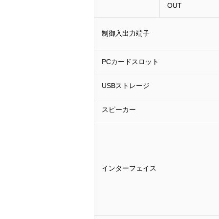
OUT
制御入出力端子
PCカードスロット
USBストレージ
スピーカー
インターフェイス