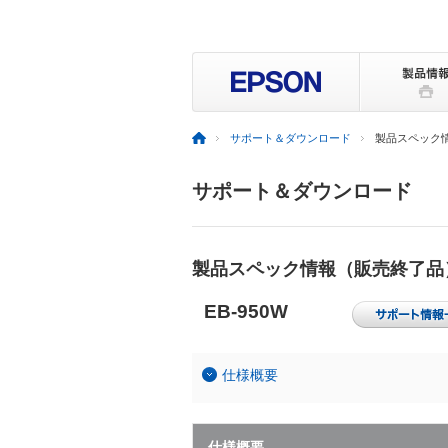
サポート＆ダウンロード
製品スペック
サポート＆ダウンロード
製品スペック情報（販売終了品
EB-950W
仕様概要
仕様概要