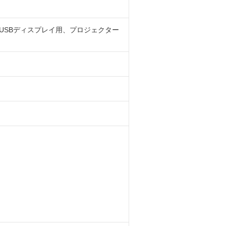
（USBディスプレイ用、プロジェクター