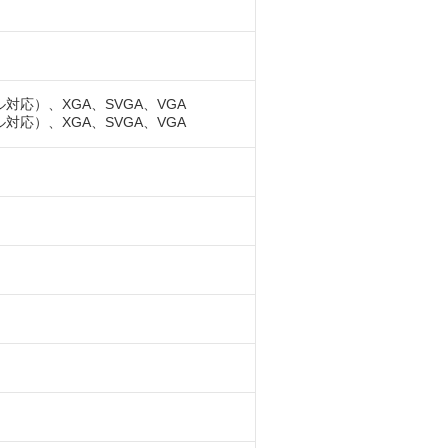
ル対応）、XGA、SVGA、VGA
ル対応）、XGA、SVGA、VGA