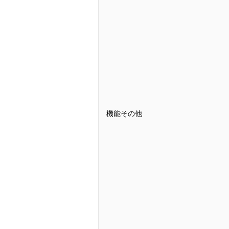
機能その他