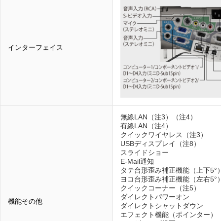
インターフェイス
無線LAN（注3）（注4）
有線LAN（注4）
クイックワイヤレス（注3）
USBディスプレイ（注8）
スライドショー
E-Mail通知
タテ台形歪み補正機能（上下5°
ヨコ台形歪み補正機能（左右5°
クイックコーナー（注5）
ダイレクトパワーオン
機能その他
ダイレクトシャットダウン
エフェクト機能（ポインター）