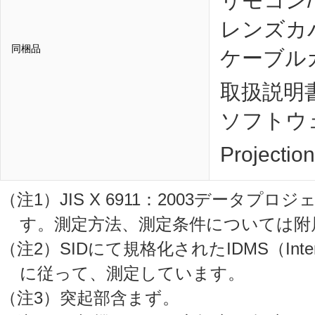
リモコン
レンズカ
同梱品
ケーブル
取扱説明
ソフトウェア
Projection
（注1）JIS X 6911：2003データ
す。測定方法、測定条件については附
（注2）SIDにて規格化されたIDMS（Internation
に従って、測定しています。
（注3）突起部含まず。