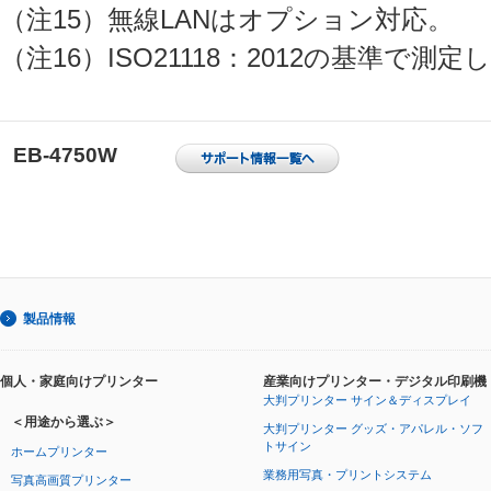
（注15）無線LANはオプション対応。
（注16）ISO21118：2012の基準で測
EB-4750W
製品情報
個人・家庭向けプリンター
産業向けプリンター・デジタル印刷機
大判プリンター サイン＆ディスプレイ
＜用途から選ぶ＞
大判プリンター グッズ・アパレル・ソフ
トサイン
ホームプリンター
業務用写真・プリントシステム
写真高画質プリンター