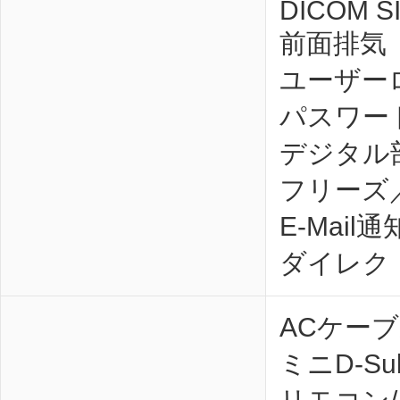
DICOM S
前面排気
ユーザー
パスワー
デジタル
フリーズ／
E-Mail通
ダイレク
ACケーブ
ミニD-Su