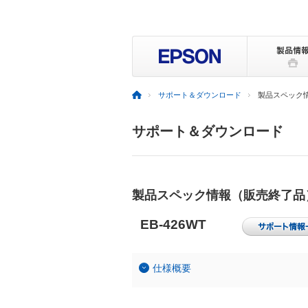
サポート＆ダウンロード
製品スペック
サポート＆ダウンロード
製品スペック情報（販売終了品
EB-426WT
仕様概要