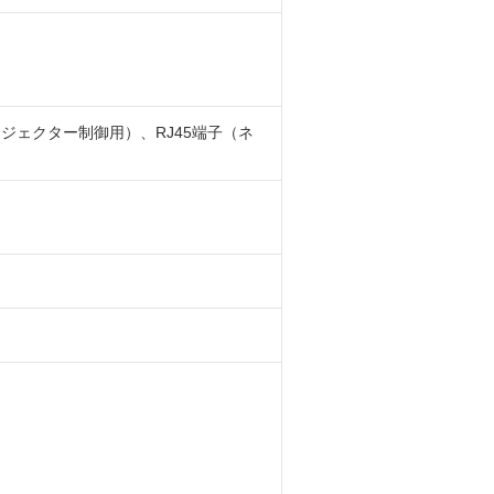
ロジェクター制御用）、RJ45端子（ネ