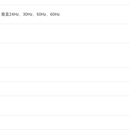
垂直24Hz、30Hz、50Hz、60Hz