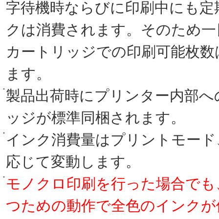
字待機時ならびに印刷中にも定
クは消費されます。そのため一
カートリッジでの印刷可能枚数
ます。
製品出荷時にプリンター内部へ
ッジが標準同梱されます。
インク消費量はプリントモード
応じて変動します。
モノクロ印刷を行った場合でも
つための動作で全色のインクが