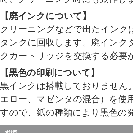
【廃インクについて】
クリーニングなどで出たインク
タンクに回収します。廃インク
クカートリッジを交換する必要
【黒色の印刷について】
黒インクは搭載しておりません
エロー、マゼンタの混合）を使
すので、紙の種類により黒色の
寸法図