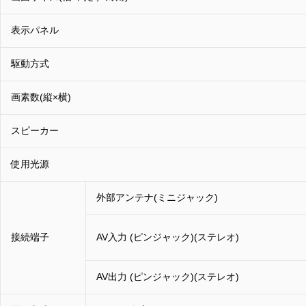
表示パネル
駆動方式
画素数(縦×横)
スピーカー
使用光源
外部アンテナ(ミニジャック)
接続端子
AV入力 (ピンジャック)(ステレオ)
AV出力 (ピンジャック)(ステレオ)