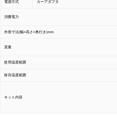
電源方式
カーアダプタ
消費電力
外形寸法(幅×高さ×奥行き)mm
質量
使用温度範囲
保存温度範囲
キット内容