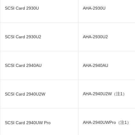
SCSI Card 2930U
AHA-2930U
SCSI Card 2930U2
AHA-2930U2
SCSI Card 2940AU
AHA-2940AU
AHA-2940U2W（注1）
SCSI Card 2940U2W
AHA-2940UWPro（注1）
SCSI Card 2940UW Pro