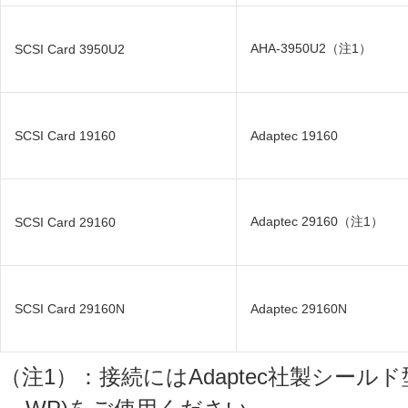
AHA-3950U2（注1）
SCSI Card 3950U2
SCSI Card 19160
Adaptec 19160
Adaptec 29160（注1）
SCSI Card 29160
SCSI Card 29160N
Adaptec 29160N
（注1）：接続にはAdaptec社製シールド