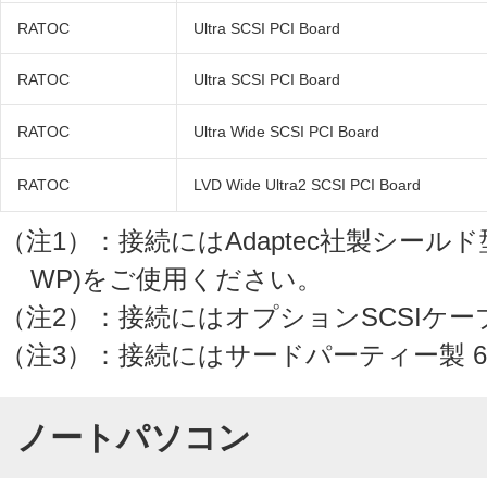
RATOC
Ultra SCSI PCI Board
RATOC
Ultra SCSI PCI Board
RATOC
Ultra Wide SCSI PCI Board
RATOC
LVD Wide Ultra2 SCSI PCI Board
（注1）：接続にはAdaptec社製シールド
WP)をご使用ください。
（注2）：接続にはオプションSCSIケーブ
（注3）：接続にはサードパーティー製 
ノートパソコン