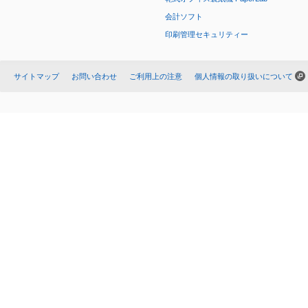
会計ソフト
印刷管理セキュリティー
サイトマップ
お問い合わせ
ご利用上の注意
個人情報の取り扱いについて