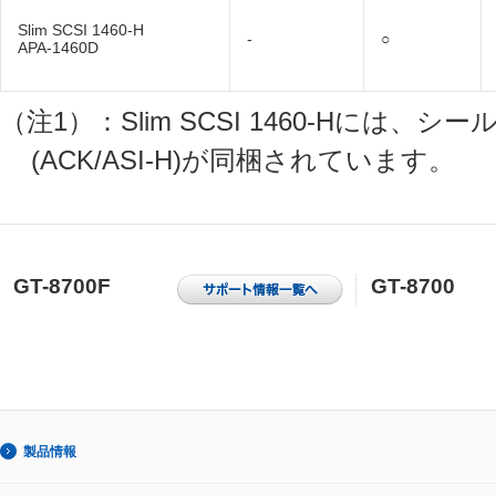
Slim SCSI 1460-H
-
○
APA-1460D
（注1）：Slim SCSI 1460-Hには
(ACK/ASI-H)が同梱されています。
GT-8700F
GT-8700
製品情報