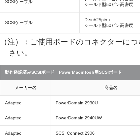
SCSIケーブル
シールド型50ピン高密度
D-sub25pin＋
SCSIケーブル
シールド型50ピン高密度
（注）：ご使用ボードのコネクターにつ
さい。
動作確認済みSCSIボード PowerMacintosh用SCSIボード
メーカー名
商品名
Adaptec
PowerDomain 2930U
Adaptec
PowerDomain 2940UW
Adaptec
SCSI Connect 2906