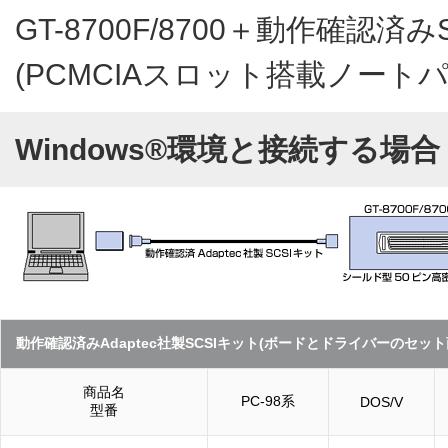
GT-8700F/8700＋動作確認
(PCMCIAスロット搭載ノート
Windows®環境と接続する場合
動作確認済みAdaptec社製SCSIキット(ボードとドライバーのセット
商品名
PC-98系
DOS/V
型番