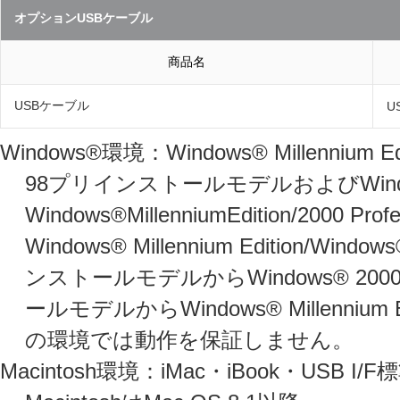
オプションUSBケーブル
商品名
USBケーブル
U
Windows®環境：Windows® Millennium Edit
98プリインストールモデルおよびWin
Windows®MillenniumEdition/2
Windows® Millennium Edition/Wind
ンストールモデルからWindows® 2000 P
ールモデルからWindows® Millenn
の環境では動作を保証しません。
Macintosh環境：iMac・iBook・USB I/