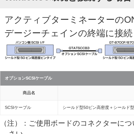
アクティブターミネーターのON
デージーチェインの終端に接続
オプションSCSIケーブル
商品名
SCSIケーブル
シールド型50ピン高密度＋シールド型
（注）：ご使用ボードのコネクターにつ
さい。