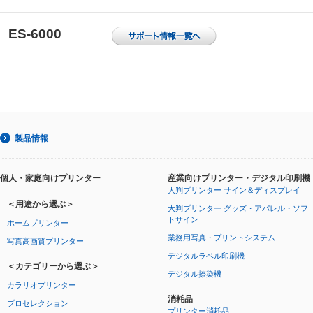
ES-6000
製品情報
個人・家庭向けプリンター
産業向けプリンター・デジタル印刷機
大判プリンター サイン＆ディスプレイ
＜用途から選ぶ＞
大判プリンター グッズ・アパレル・ソフ
トサイン
ホームプリンター
業務用写真・プリントシステム
写真高画質プリンター
デジタルラベル印刷機
＜カテゴリーから選ぶ＞
デジタル捺染機
カラリオプリンター
消耗品
プロセレクション
プリンター消耗品