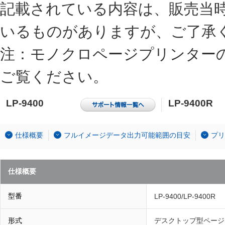
記載されている内容は、販売当
いるものがありますが、ご了承
注：モノクロページプリンター
ご覧ください。
LP-9400
LP-9400R
仕様概要
フルイメージデータ出力可能範囲の目安
プリ
仕様概要
型番
LP-9400/LP-9400R
形式
デスクトップ型ページ