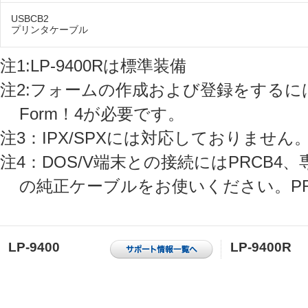
USBCB2
プリンタケーブル
注1:LP-9400Rは標準装備
注2:フォームの作成および登録をする
Form！4が必要です。
注3：IPX/SPXには対応しておりません
注4：DOS/V端末との接続にはPRCB
の純正ケーブルをお使いください。PR
LP-9400
LP-9400R