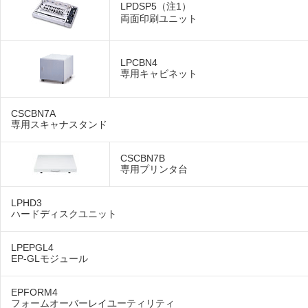
LPDSP5（注1）
両面印刷ユニット
LPCBN4
専用キャビネット
CSCBN7A
専用スキャナスタンド
CSCBN7B
専用プリンタ台
LPHD3
ハードディスクユニット
LPEPGL4
EP-GLモジュール
EPFORM4
フォームオーバーレイユーティリティ