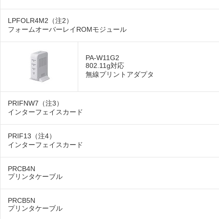
LPFOLR4M2（注2）
フォームオーバーレイROMモジュール
PA-W11G2
802.11g対応
無線プリントアダプタ
PRIFNW7（注3）
インターフェイスカード
PRIF13（注4）
インターフェイスカード
PRCB4N
プリンタケーブル
PRCB5N
プリンタケーブル