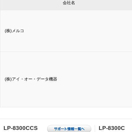
会社名
(株)メルコ
(株)アイ・オー・データ機器
LP-8300CCS
LP-8300C