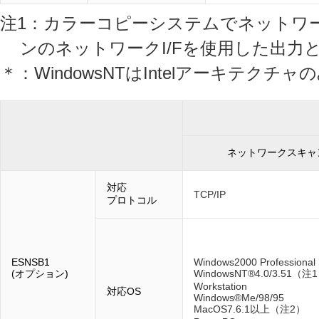
注1：カラーコピーシステムでネットワーク
ンのネットワークI/Fを使用した出力
＊：WindowsNTはIntelアーキテクチ
ネットワークスキャ
対応
TCP/IP
プロトコル
ESNSB1
Windows2000 Professional
(オプション)
WindowsNT®4.0/3.51（注
Workstation
対応OS
Windows®Me/98/95
MacOS7.6.1以上（注2）