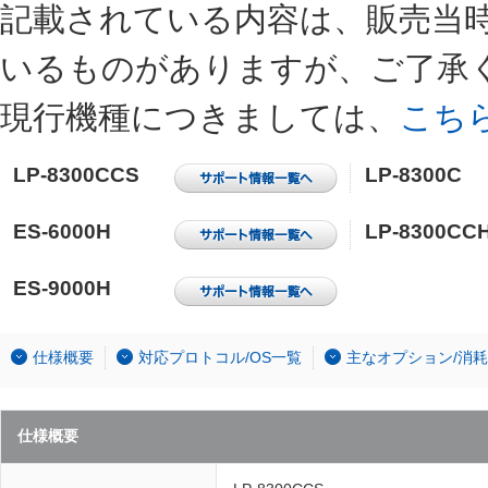
記載されている内容は、販売当
いるものがありますが、ご了承
現行機種につきましては、
こち
LP-8300CCS
LP-8300C
ES-6000H
LP-8300CC
ES-9000H
仕様概要
対応プロトコル/OS一覧
主なオプション/消
仕様概要