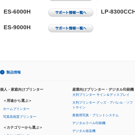
ES-6000H
LP-8300CC
ES-9000H
製品情報
個人・家庭向けプリンター
産業向けプリンター・デジタル印刷機
大判プリンター サイン＆ディスプレイ
＜用途から選ぶ＞
大判プリンター グッズ・アパレル・ソフ
トサイン
ホームプリンター
業務用写真・プリントシステム
写真高画質プリンター
デジタルラベル印刷機
＜カテゴリーから選ぶ＞
デジタル捺染機