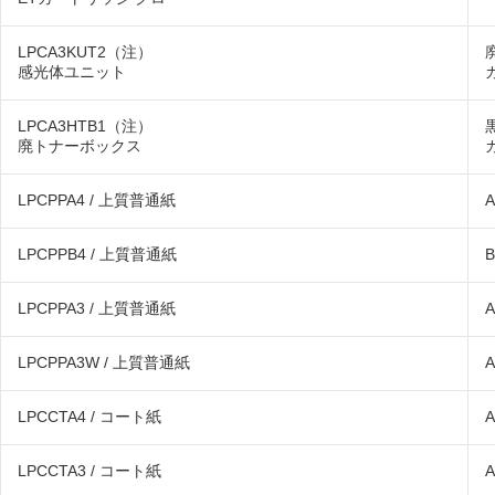
LPCA3KUT2（注）
感光体ユニット
LPCA3HTB1（注）
廃トナーボックス
LPCPPA4 / 上質普通紙
A
LPCPPB4 / 上質普通紙
B
LPCPPA3 / 上質普通紙
A
LPCPPA3W / 上質普通紙
LPCCTA4 / コート紙
A
LPCCTA3 / コート紙
A