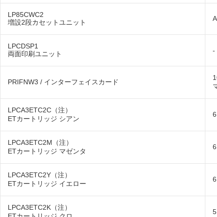
LP85CWC2
増設2段カセットユニット
LPCDSP1
-
両面印刷ユニット
1
PRIFNW3 / インターフェイスカード
LPCA3ETC2C（注）
ETカートリッジ シアン
LPCA3ETC2M（注）
ETカートリッジ マゼンタ
LPCA3ETC2Y（注）
ETカートリッジ イエロー
LPCA3ETC2K（注）
ETカートリッジ クロ