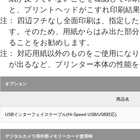
と、プリントヘッドがこすれ印刷結果
注： 四辺フチなし全面印刷は、指定し
す。そのため、用紙からはみ出た部分
ることをお勧めします。
注： 対応用紙以外のものをご使用にな
が出るなど、プリンター本体の性能を
オプション
商品名
USBインターフェイスケーブル(Hi-Speed USB/USB対応)
デジタルカメラ用外部メモリーカード使用時