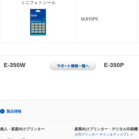
ミニフォトシール
MJHSP5
E-350W
E-350P
製品情報
個人・家庭向けプリンター
産業向けプリンター・デジタル印刷機
大判プリンター サイン＆ディスプレイ