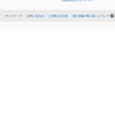
印刷管理セキュリティー
サイトマップ
お問い合わせ
ご利用上の注意
個人情報の取り扱いについて