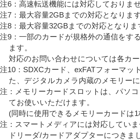
注6：高速転送機能には対応しておりま
注7：最大容量2GBまでの対応となりま
注8：最大容量32GBまでの対応となりま
注9：一部のカードが規格外の通信をす
ます。
対応のお問い合わせについては各カー
注10：SDXCカード、exFATフォー
た、デジタルカメラ内蔵のメモリーに
注：メモリーカードスロットは、パソコ
てお使いいただけます。
(同時に使用できるメモリーカードは1
注：スマートメディアには対応していま
ドリーダ/カードアダプターにつきま