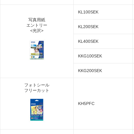
KL100SEK
写真用紙
エントリー
KL200SEK
<光沢>
KL400SEK
KKG100SEK
KKG200SEK
フォトシール
フリーカット
KH5PFC