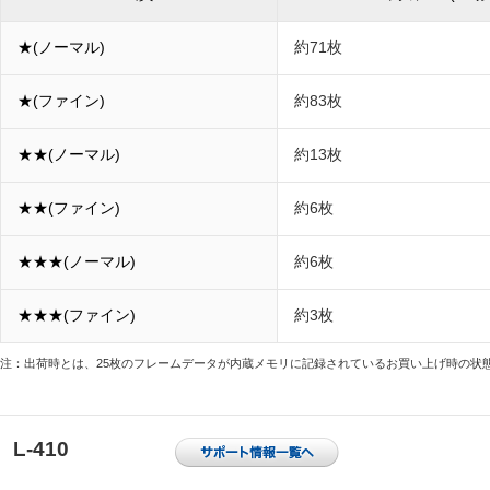
★(ノーマル)
約71枚
★(ファイン)
約83枚
★★(ノーマル)
約13枚
★★(ファイン)
約6枚
★★★(ノーマル)
約6枚
★★★(ファイン)
約3枚
注：出荷時とは、25枚のフレームデータが内蔵メモリに記録されているお買い上げ時の状
L-410