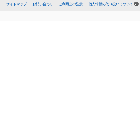
サイトマップ
お問い合わせ
ご利用上の注意
個人情報の取り扱いについて