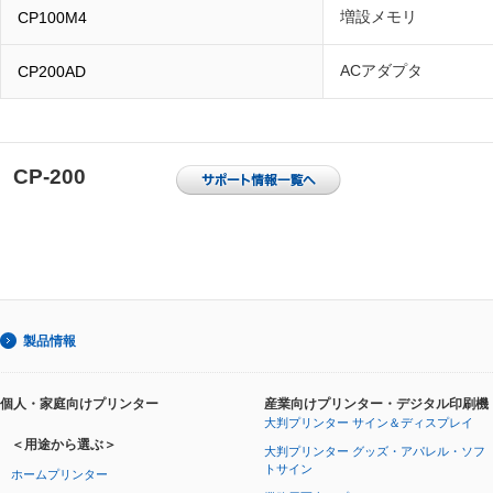
増設メモリ
CP100M4
ACアダプタ
CP200AD
CP-200
製品情報
個人・家庭向けプリンター
産業向けプリンター・デジタル印刷機
大判プリンター サイン＆ディスプレイ
＜用途から選ぶ＞
大判プリンター グッズ・アパレル・ソフ
トサイン
ホームプリンター