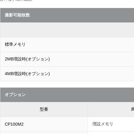
撮影可能枚数
標準メモリ
2MB増設時(オプション)
4MB増設時(オプション)
オプション
型番
増設メモリ
CP100M2