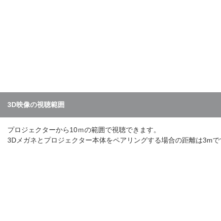
3D映像の視聴範囲
プロジェクターから10ｍの範囲で視聴できます。
3Dメガネとプロジェクター本体をペアリングする場合の距離は3mで