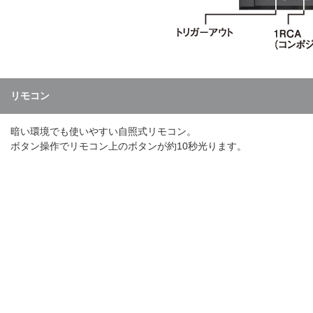
リモコン
暗い環境でも使いやすい自照式リモコン。
ボタン操作でリモコン上のボタンが約10秒光ります。