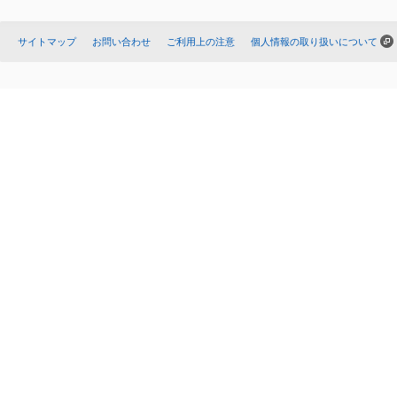
サイトマップ
お問い合わせ
ご利用上の注意
個人情報の取り扱いについて