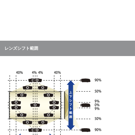
レンズシフト範囲