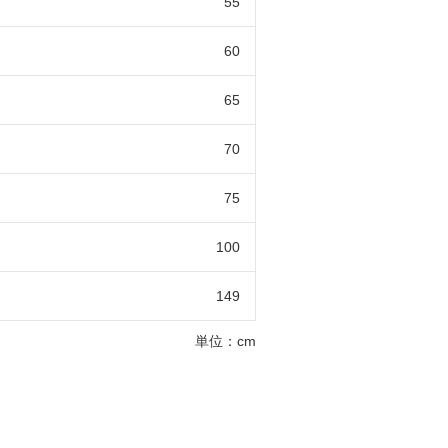
55
60
65
70
75
100
149
単位：cm