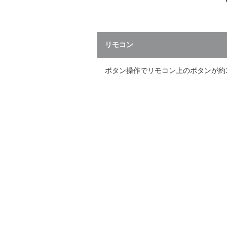
リモコン
ボタン操作でリモコン上のボタンが約