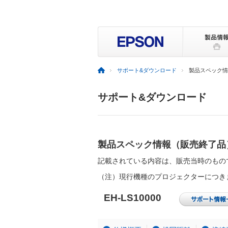
サポート&ダウンロード
製品スペック情報
サポート&ダウンロード
製品スペック情報（販売終了品
記載されている内容は、販売当時のもの
（注）現行機種のプロジェクターにつき
EH-LS10000