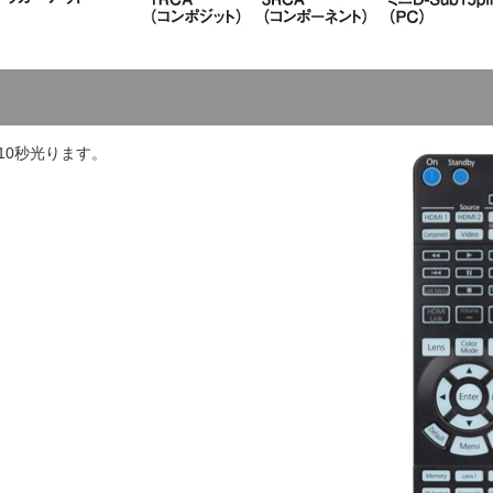
10秒光ります。