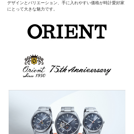
デザインとバリエーション、手に入れやすい価格が時計愛好家
にとって大きな魅力です。