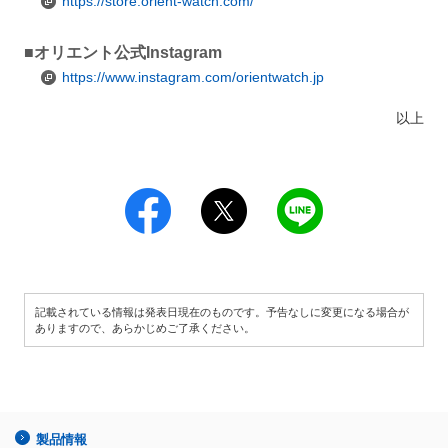
https://store.orient-watch.com/
■オリエント公式Instagram
https://www.instagram.com/orientwatch.jp
以上
記載されている情報は発表日現在のものです。予告なしに変更になる場合が
ありますので、あらかじめご了承ください。
製品情報