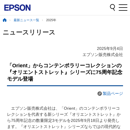
最新ニュース一覧
2025年
ニュースリリース
2025年9月4日
エプソン販売株式会社
「Orient」からコンテンポラリーコレクションの
『オリエントストレット』シリーズに75周年記念
モデル登場
製品ページ
エプソン販売株式会社は、「Orient」のコンテンポラリーコ
レクションを代表する新シリーズ『オリエントストレット』か
ら75周年記念の数量限定3モデルを2025年9月18日より発売し
ます。『オリエントストレット』シリーズならではの現代的な