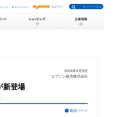
ログイン
ベント・キャンペーン
2024年4月9日
エプソン販売株式会社
が新登場
-
製品ページ