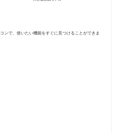
イコンで、使いたい機能をすぐに見つけることができま