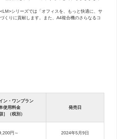
LM>シリーズでは「オフィスを、もっと快適に、サ
づくりに貢献します。また、A4複合機のさらなるコ
イン・ワンプラン
本使用料金
発売日
額］（税別）
9,200円～
2024年5月9日