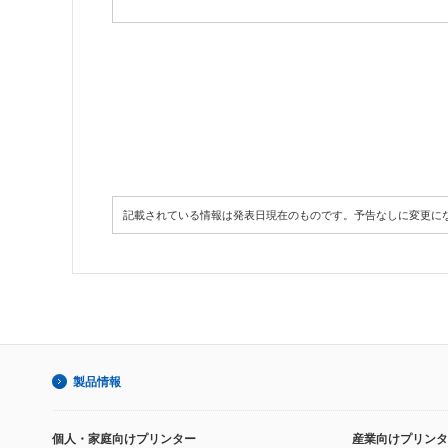
記載されている情報は発表日現在のものです。予告なしに変更に
製品情報
個人・家庭向けプリンター
産業向けプリンタ