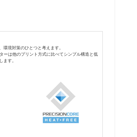
、環境対策のひとつと考えます。
プリンターは他のプリント方式に比べてシンプル構造と低
します。