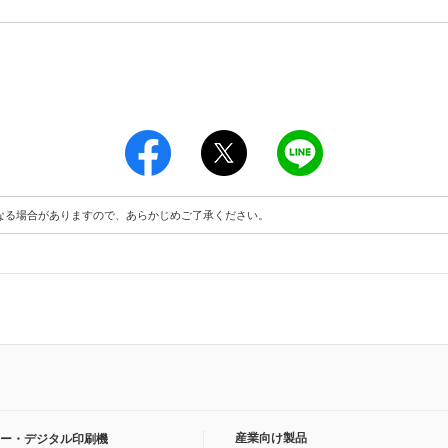
なる場合がありますので、あらかじめご了承ください。
産業向け製品
ー・デジタル印刷機