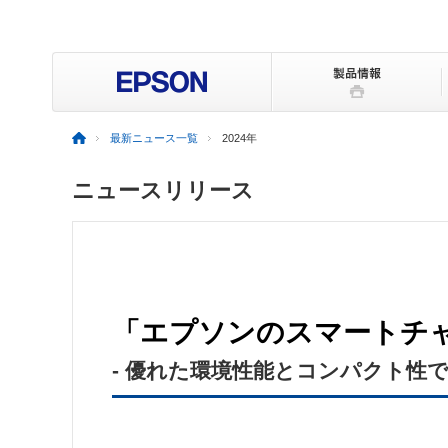
最新ニュース一覧
2024年
ニュースリリース
「エプソンのスマートチャ
- 優れた環境性能とコンパクト性