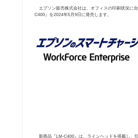
エプソン販売株式会社は、オフィスの印刷状況に合
C400』を2024年5月9日に発売します。
新商品『LM-C400』は、ラインヘッドを搭載し、