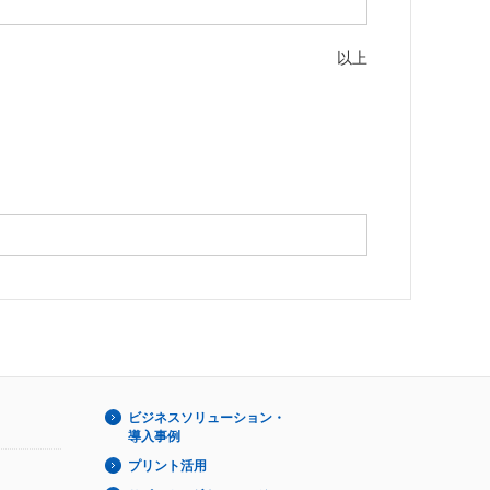
以上
ビジネスソリューション・
導入事例
プリント活用