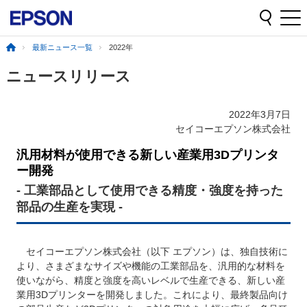
最新ニュース一覧
2022年
ニュースリリース
2022年3月7日
セイコーエプソン株式会社
汎用材料が使用できる新しい産業用3Dプリンタ
ー開発
- 工業部品として使用できる精度・強度を持った
部品の生産を実現 -
セイコーエプソン株式会社（以下 エプソン）は、独自技術に
より、さまざまなサイズや機能の工業部品を、汎用的な材料を
使いながら、精度と強度を高いレベルで生産できる、新しい産
業用3Dプリンターを開発しました。これにより、最終製品向け