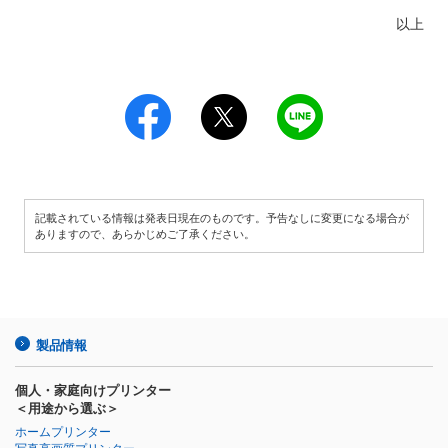
以上
記載されている情報は発表日現在のものです。予告なしに変更になる場合が
ありますので、あらかじめご了承ください。
製品情報
個人・家庭向けプリンター
＜用途から選ぶ＞
ホームプリンター