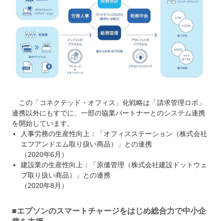
この「コネクテッド・オフィス」化戦略は「請求管理ロボ」
連携以外にもすでに、一部の協業パートナーとのシステム連携
を開始しています。
人事労務の生産性向上：「オフィスステーション（株式会社
エフアンドエム取り扱い商品）」との連携
（2020年6月）
建設業の生産性向上：「原価管理（株式会社建設ドットウェ
ブ取り扱い商品）」との連携
（2020年8月）
■エプソンのスマートチャージをはじめ総合力で中小企