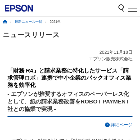
最新ニュース一覧
2021年
ニュースリリース
2021年11月18日
エプソン販売株式会社
「財務 R4」と請求業務に特化したサービス「請
求管理ロボ」連携で中小企業のバックオフィス業
務を効率化
- エプソンが推奨するオフィスのペーパーレス化
として、紙の請求業務改善をROBOT PAYMENT
社との協業で実現 -
詳細ページ