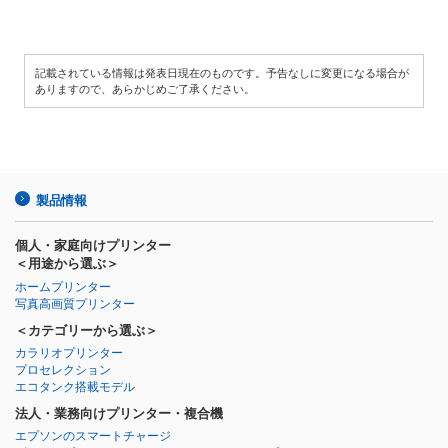
記載されている情報は発表日現在のものです。予告なしに変更になる場合が
ありますので、あらかじめご了承ください。
製品情報
個人・家庭向けプリンター
＜用途から選ぶ＞
ホームプリンター
写真高画質プリンター
＜カテゴリーから選ぶ＞
カラリオプリンター
プロセレクション
エコタンク搭載モデル
法人・業務向けプリンター・複合機
エプソンのスマートチャージ