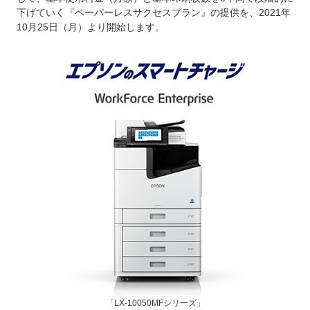
下げていく『ペーパーレスサクセスプラン』の提供を、2021年
10月25日（月）より開始します。
「LX-10050MFシリーズ」