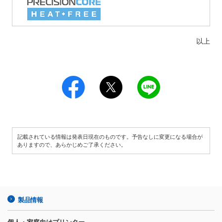
以上
記載されている情報は発表日現在のものです。予告なしに変更になる場合が
ありますので、あらかじめご了承ください。
製品情報