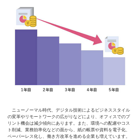
ニューノーマル時代、デジタル技術によるビジネススタイル
の変革やリモートワークの広がりなどにより、オフィスでのプ
リント機会は減少傾向にあります。また、環境への配慮やコス
ト削減、業務効率化などの面から、紙の帳票や資料を電子化、
ペーパーレス化し、働き方改革を進める企業も増えています。