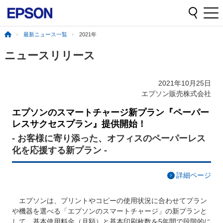
最新ニュース一覧
2021年
ニュースリリース
2021年10月25日
エプソン販売株式会社
エプソンのスマートチャージ新プラン『ペーパー
レスサクセスプラン』提供開始！
- お客様に寄り添った、オフィスのペーパーレス
化を応援する新プラン -
詳細ページ
エプソンは、プリントやコピーの使用状況に合わせてプラン
や機器を選べる「エプソンのスマートチャージ」の新プランと
して、基本使用料金（月額）と基本印刷枚数を5年間で段階的に