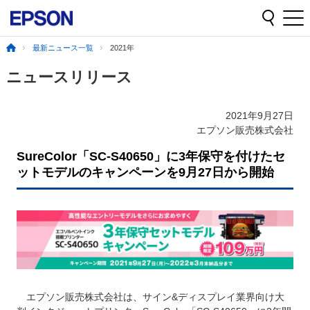
最新ニュース一覧
2021年
ニュースリリース
2021年9月27日
エプソン販売株式会社
SureColor「SC-S40650」に3年保守を付けたセ
ットモデルのキャンペーンを9月27日から開始
エプソン販売株式会社は、サイン&ディスプレイ業界向け大