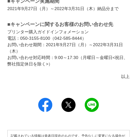
■キャンペーン実施期間
2021年9月27日（月）～2022年3月31日（木）納品分まで
■キャンペーンに関するお客様のお問い合わせ先
プリンター購入ガイドインフォメーション
電話：050-3155-8100（042-585-8444）
お問い合わせ期間：2021年9月27日（月）～2022年3月31日
（木）
お問い合わせ対応時間：9:00～17:30（月曜日～金曜日<祝日、
弊社指定休日を除く>）
以上
記載されている情報は発表日現在のものです。予告なしに変更になる場合が