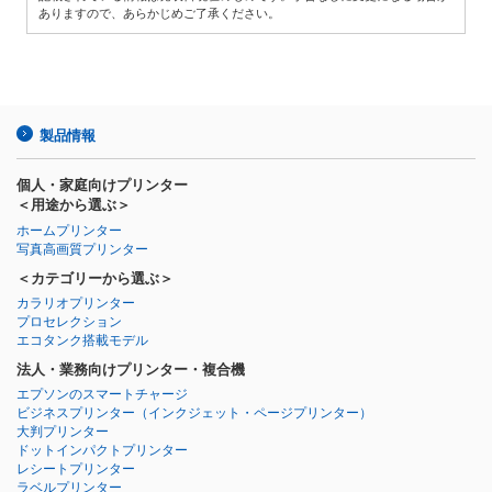
ありますので、あらかじめご了承ください。
製品情報
個人・家庭向けプリンター
＜用途から選ぶ＞
ホームプリンター
写真高画質プリンター
＜カテゴリーから選ぶ＞
カラリオプリンター
プロセレクション
エコタンク搭載モデル
法人・業務向けプリンター・複合機
エプソンのスマートチャージ
ビジネスプリンター
（インクジェット・ページプリンター）
大判プリンター
ドットインパクトプリンター
レシートプリンター
ラベルプリンター