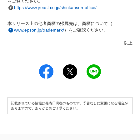
をご覧ください。
https://www.jreast.co.jp/shinkansen-office/
本リリース上の他者商標の帰属先は、商標について（
www.epson.jp/trademark/
）をご確認ください。
以上
記載されている情報は発表日現在のものです。予告なしに変更になる場合が
ありますので、あらかじめご了承ください。