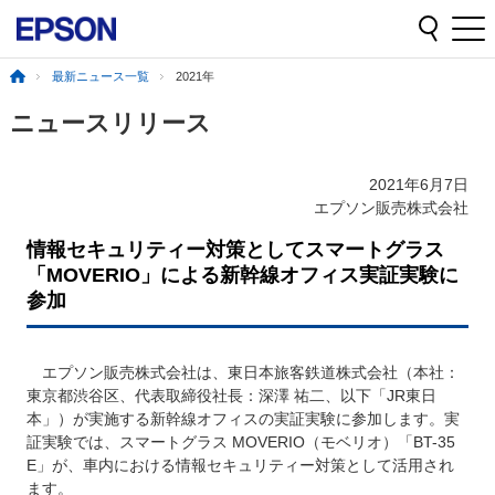
最新ニュース一覧
2021年
ニュースリリース
2021年6月7日
エプソン販売株式会社
情報セキュリティー対策としてスマートグラス
「MOVERIO」による新幹線オフィス実証実験に
参加
エプソン販売株式会社は、東日本旅客鉄道株式会社（本社：
東京都渋谷区、代表取締役社長：深澤 祐二、以下「JR東日
本」）が実施する新幹線オフィスの実証実験に参加します。実
証実験では、スマートグラス MOVERIO（モベリオ）「BT-35
E」が、車内における情報セキュリティー対策として活用され
ます。