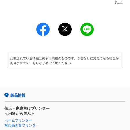
以上
記載されている情報は発表日現在のものです。予告なしに変更になる場合が
ありますので、あらかじめご了承ください。
製品情報
個人・家庭向けプリンター
＜用途から選ぶ＞
ホームプリンター
写真高画質プリンター