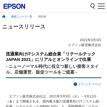
最新ニュース一覧
2021年
ニュースリリース
2021年3月3日
エプソン販売株式会社
流通業向けITシステム総合展「リテールテック
JAPAN 2021」にリアルとオンラインで出展
- ニューノーマル時代に役立つ新しい接客スタイ
ル、店舗運営、販促ツールをご提案 -
イベントページ
エプソン販売株式会社は、2021年3月9日（火）～3月12日
（金）まで開催される、国内最大級の流通業向けITシステム総
合展「リテールテックJAPAN 2021」と、同時開催の「リテー