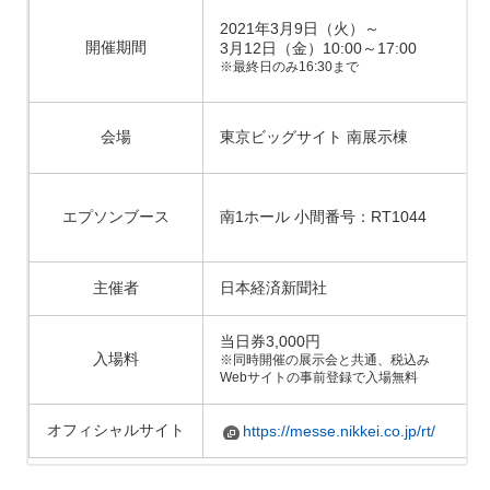
2021年3月9日（火）～
開催期間
3月12日（金）10:00～17:00
※最終日のみ16:30まで
会場
東京ビッグサイト 南展示棟
エプソンブース
南1ホール 小間番号：RT1044
主催者
日本経済新聞社
当日券3,000円
入場料
※同時開催の展示会と共通、税込み
Webサイトの事前登録で入場無料
オフィシャルサイト
https://messe.nikkei.co.jp/rt/