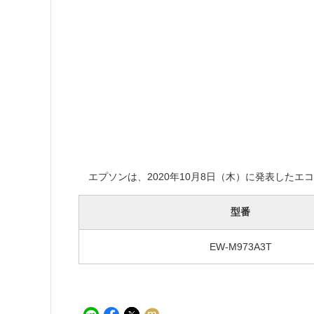
エプソンは、2020年10月8日（木）に発表したエ
型番
EW-M973A3T