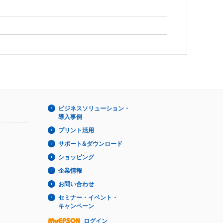
ビジネスソリューション・
導入事例
プリント活用
サポート&ダウンロード
ショッピング
企業情報
お問い合わせ
セミナー・イベント・
キャンペーン
ログイン