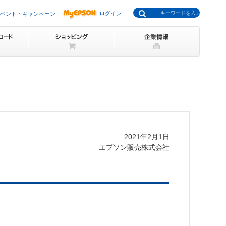
ログイン
ベント・キャンペーン
2021年2月1日
エプソン販売株式会社