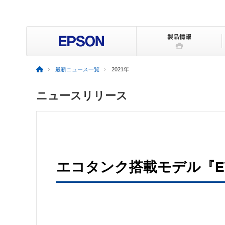
最新ニュース一覧
2021年
ニュースリリース
エコタンク搭載モデル『EW