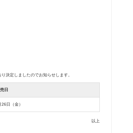
とおり決定しましたのでお知らせします。
売日
2月26日（金）
以上