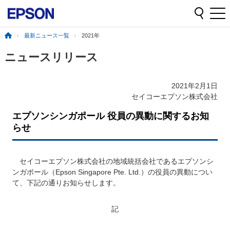
最新ニュース一覧
2021年
ニュースリリース
2021年2月1日
セイコーエプソン株式会社
エプソンシンガポール 役員の異動に関するお知
らせ
セイコーエプソン株式会社の地域統括会社であるエプソンシ
ンガポール（Epson Singapore Pte. Ltd.）の役員の異動につい
て、下記の通りお知らせします。
記