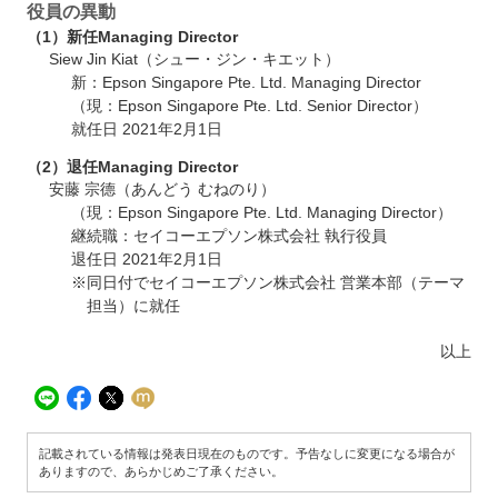
役員の異動
（1）新任Managing Director
Siew Jin Kiat（シュー・ジン・キエット）
新：Epson Singapore Pte. Ltd. Managing Director
（現：Epson Singapore Pte. Ltd. Senior Director）
就任日 2021年2月1日
（2）退任Managing Director
安藤 宗德（あんどう むねのり）
（現：Epson Singapore Pte. Ltd. Managing Director）
継続職：セイコーエプソン株式会社 執行役員
退任日 2021年2月1日
※同日付でセイコーエプソン株式会社 営業本部（テーマ
担当）に就任
以上
記載されている情報は発表日現在のものです。予告なしに変更になる場合が
ありますので、あらかじめご了承ください。