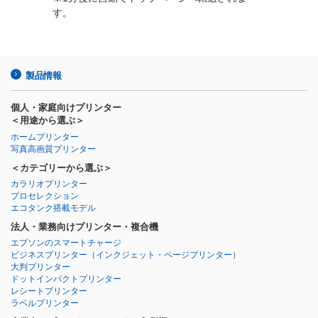
す。
製品情報
個人・家庭向けプリンター
＜用途から選ぶ＞
ホームプリンター
写真高画質プリンター
＜カテゴリーから選ぶ＞
カラリオプリンター
プロセレクション
エコタンク搭載モデル
法人・業務向けプリンター・複合機
エプソンのスマートチャージ
ビジネスプリンター
（インクジェット・ページプリンター）
大判プリンター
ドットインパクトプリンター
レシートプリンター
ラベルプリンター