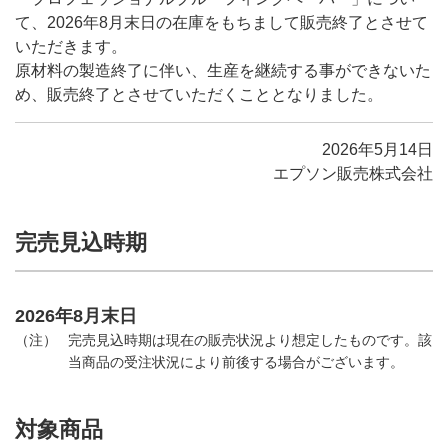
て、2026年8月末日の在庫をもちまして販売終了とさせて
いただきます。
原材料の製造終了に伴い、生産を継続する事ができないた
め、販売終了とさせていただくこととなりました。
2026年5月14日
エプソン販売株式会社
完売見込時期
2026年8月末日
完売見込時期は現在の販売状況より想定したものです。該
（注）
当商品の受注状況により前後する場合がございます。
対象商品