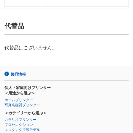
代替品
代替品はございません。
製品情報
個人・家庭向けプリンター
＜用途から選ぶ＞
ホームプリンター
写真高画質プリンター
＜カテゴリーから選ぶ＞
カラリオプリンター
プロセレクション
エコタンク搭載モデル