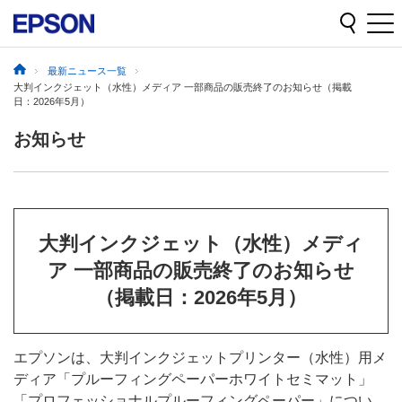
最新ニュース一覧
大判インクジェット（水性）メディア 一部商品の販売終了のお知らせ（掲載
日：2026年5月）
お知らせ
大判インクジェット（水性）メディ
ア 一部商品の販売終了のお知らせ
（掲載日：2026年5月）
エプソンは、大判インクジェットプリンター（水性）用メ
ディア「プルーフィングペーパーホワイトセミマット」
「プロフェッショナルプルーフィングペーパー」につい