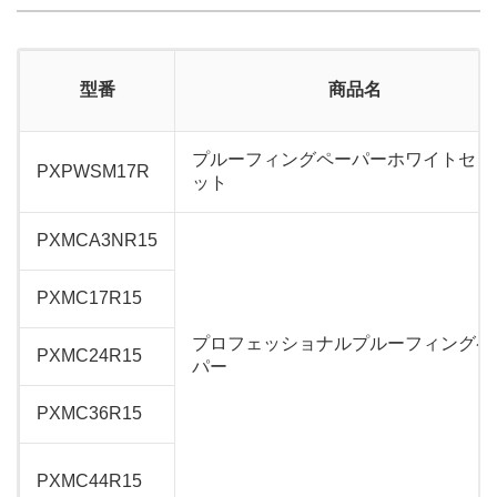
型番
商品名
プルーフィングペーパーホワイトセミ
PXPWSM17R
ット
PXMCA3NR15
PXMC17R15
プロフェッショナルプルーフィングペ
PXMC24R15
パー
PXMC36R15
PXMC44R15