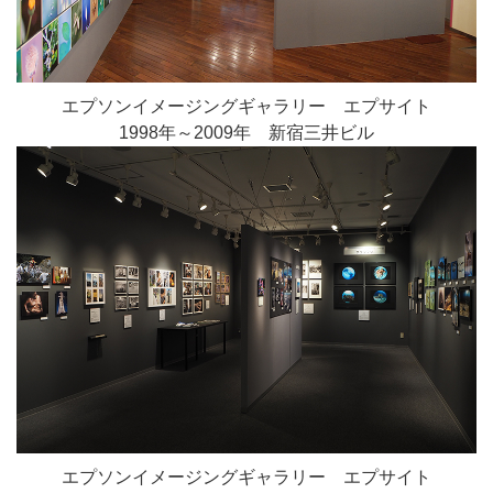
エプソンイメージングギャラリー エプサイト
1998年～2009年 新宿三井ビル
エプソンイメージングギャラリー エプサイト