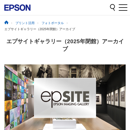
プリント活用
フォトポータル
エプサイトギャラリー（2025年閉館）アーカイブ
エプサイトギャラリー（2025年閉館）アーカイ
ブ