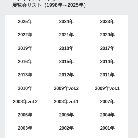
展覧会リスト（1998年～2025年）
2025年
2024年
2023年
2022年
2021年
2020年
2019年
2018年
2017年
2016年
2015年
2014年
2013年
2012年
2011年
2010年
2009年vol.2
2009年vol.1
2008年vol.2
2008年vol.1
2007年
2006年
2005年
2004年
2003年
2002年
2001年