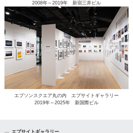
2008年～2019年 新宿三井ビル
エプソンスクエア丸の内 エプサイトギャラリー
2019年～2025年 新国際ビル
エプサイトギャラリー