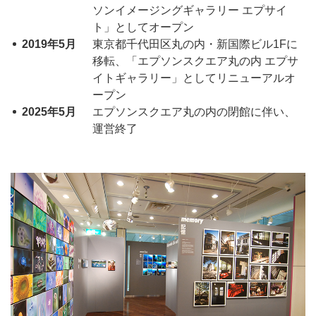
ソンイメージングギャラリー エプサイ
ト」としてオープン
2019年5月
東京都千代田区丸の内・新国際ビル1Fに
移転、「エプソンスクエア丸の内 エプサ
イトギャラリー」としてリニューアルオ
ープン
2025年5月
エプソンスクエア丸の内の閉館に伴い、
運営終了