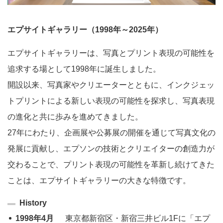
エプサイトギャラリー（1998年～2025年）
エプサイトギャラリーは、写真とプリント表現の可能性を
追求する場として1998年に誕生しました。
開設以来、写真家やクリエーターとともに、インクジェッ
トプリントによる新しい表現の可能性を探求し、写真表現
の進化と共に歩みを進めてきました。
27年にわたり、企画展や公募展の開催を通じて写真文化の
発展に貢献し、エプソンの技術とクリエイターの創造力が
交わることで、プリント表現の可能性を革新し続けてきた
ことは、エプサイトギャラリーの大きな特徴です。
History
1998年4月
東京都新宿区・新宿三井ビル1Fに「エプ