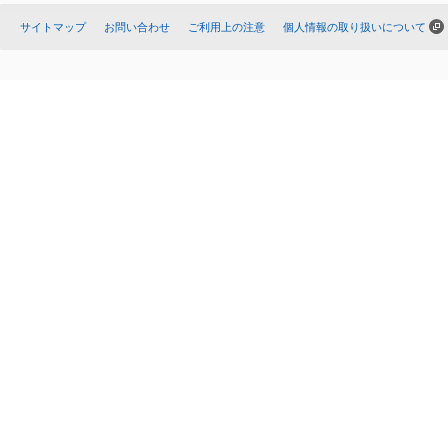
サイトマップ
お問い合わせ
ご利用上の注意
個人情報の取り扱いについて