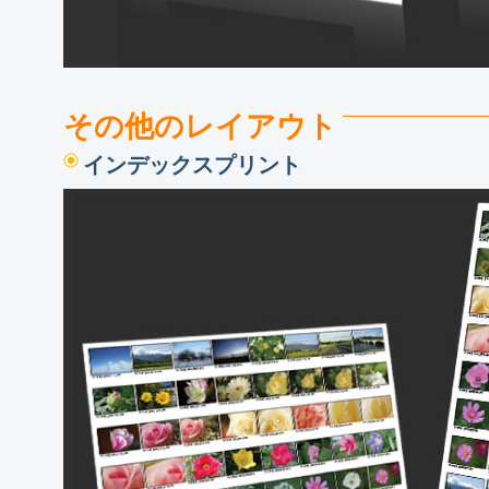
その他のレイアウト
インデックスプリント