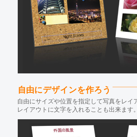
自由にデザインを作ろう
自由にサイズや位置を指定して写真をレイ
レイアウトに文字を入れることも出来ます