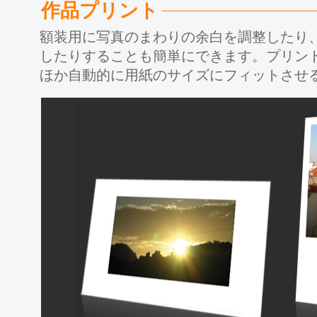
作品プリント
額装用に写真のまわりの余白を調整したり
したりすることも簡単にできます。プリン
ほか自動的に用紙のサイズにフィットさせ