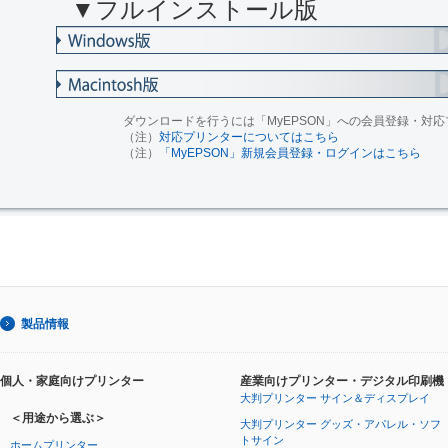
▼フルインストール版
ダウンロードを行うには「MyEPSON」への会員登録・対
（注）
対応プリンターについてはこちら
（注）
「MyEPSON」新規会員登録・ログインはこちら
製品情報
個人・家庭向けプリンター
産業向けプリンター・デジタル印刷機
大判プリンター サイン＆ディスプレイ
＜用途から選ぶ＞
大判プリンター グッズ・アパレル・ソフ
トサイン
ホームプリンター