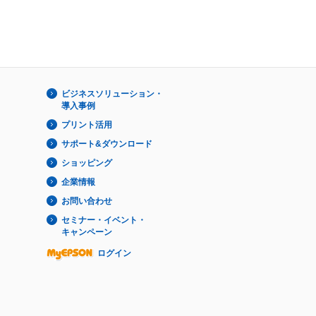
ビジネスソリューション・
導入事例
プリント活用
サポート&ダウンロード
ショッピング
企業情報
お問い合わせ
セミナー・イベント・
キャンペーン
ログイン