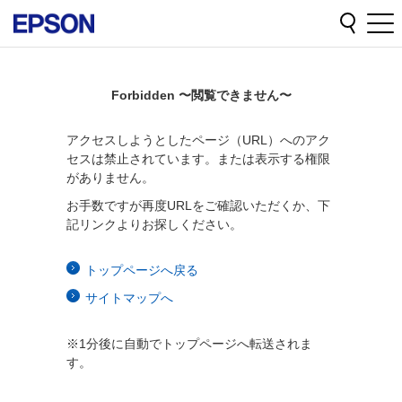
Forbidden 〜閲覧できません〜
アクセスしようとしたページ（URL）へのアク
セスは禁止されています。または表示する権限
がありません。
お手数ですが再度URLをご確認いただくか、下
記リンクよりお探しください。
トップページへ戻る
サイトマップへ
※1分後に自動でトップページへ転送されま
す。