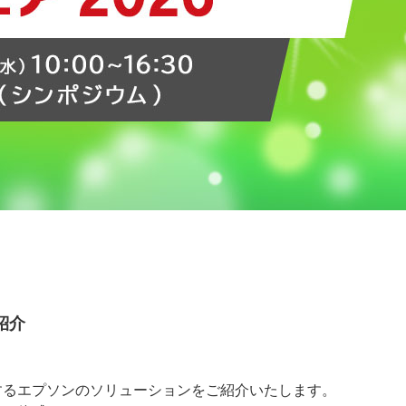
紹介
するエプソンのソリューションをご紹介いたします。