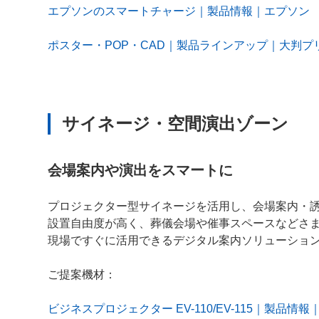
エプソンのスマートチャージ｜製品情報｜エプソン
ポスター・POP・CAD｜製品ラインアップ｜大判
サイネージ・空間演出ゾーン
会場案内や演出をスマートに
プロジェクター型サイネージを活用し、会場案内・
設置自由度が高く、葬儀会場や催事スペースなどさ
現場ですぐに活用できるデジタル案内ソリューショ
ご提案機材：
ビジネスプロジェクター EV-110/EV-115｜製品情