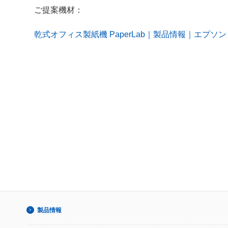
ご提案機材：
乾式オフィス製紙機 PaperLab｜製品情報｜エプソン
製品情報