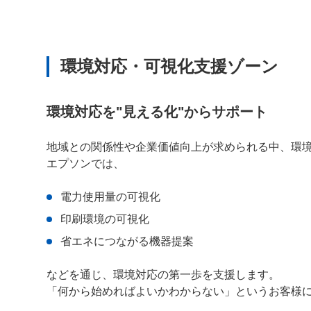
環境対応・可視化支援ゾーン
環境対応を"見える化"からサポート
地域との関係性や企業価値向上が求められる中、環
エプソンでは、
電力使用量の可視化
印刷環境の可視化
省エネにつながる機器提案
などを通じ、環境対応の第一歩を支援します。
「何から始めればよいかわからない」というお客様