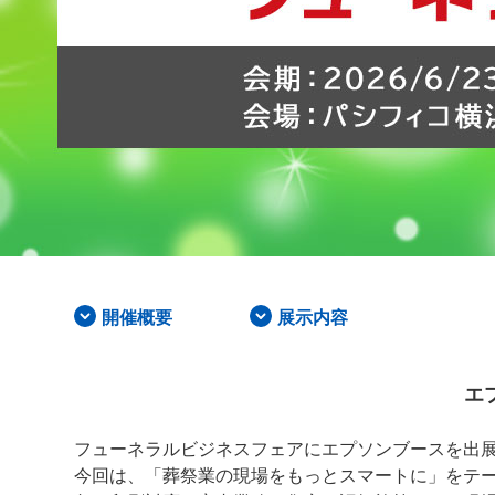
開催概要
展示内容
エ
フューネラルビジネスフェアにエプソンブースを出
今回は、「葬祭業の現場をもっとスマートに」をテ