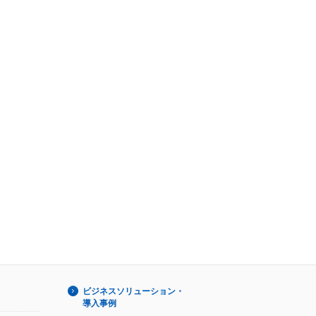
ビジネスソリューション・
導入事例