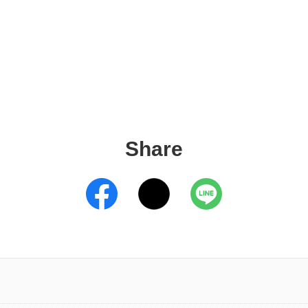
Share