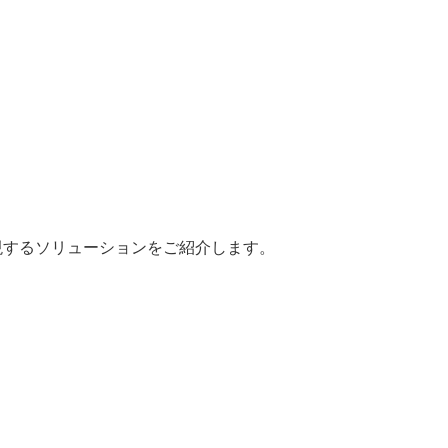
現するソリューションをご紹介します。