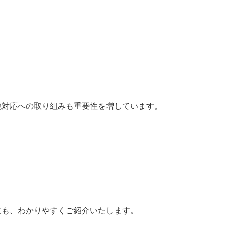
境対応への取り組みも重要性を増しています。
にも、わかりやすくご紹介いたします。