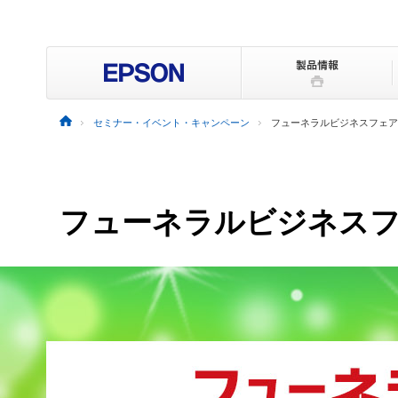
セミナー・イベント・キャンペーン
フューネラルビジネスフェア2
フューネラルビジネスフェ