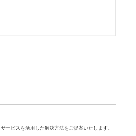
・サービスを活用した解決方法をご提案いたします。