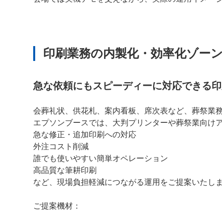
印刷業務の内製化・効率化ゾー
急な依頼にもスピーディーに対応できる印
会葬礼状、供花札、案内看板、席次表など、葬祭業
エプソンブースでは、大判プリンターや葬祭業向け
急な修正・追加印刷への対応
外注コスト削減
誰でも使いやすい簡単オペレーション
高品質な筆耕印刷
など、現場負担軽減につながる運用をご提案いたし
ご提案機材：