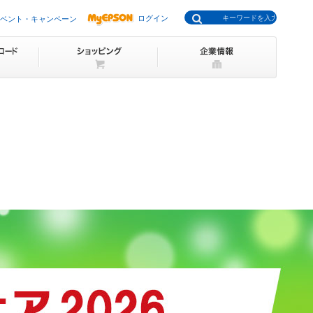
ログイン
ベント・キャンペーン