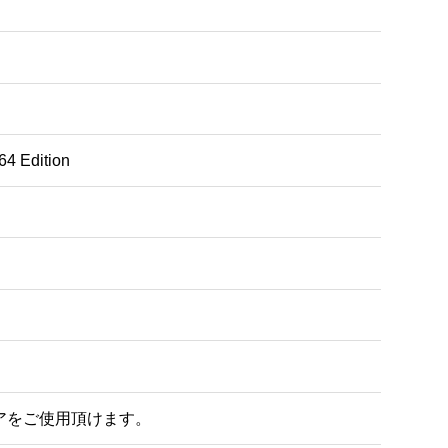
64 Edition
アをご使用頂けます。