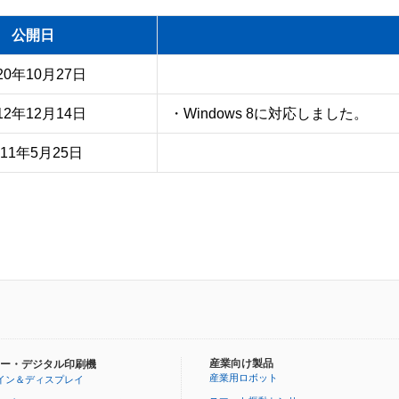
公開日
20年10月27日
12年12月14日
・Windows 8に対応しました。
011年5月25日
産業向け製品
ー・デジタル印刷機
産業用ロボット
イン＆ディスプレイ