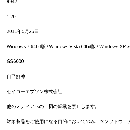
9942
1.20
2011年5月25日
Windows 7 64bit版 / Windows Vista 64bit版 / Windows XP x
GS6000
自己解凍
セイコーエプソン株式会社
他のメディアへの一切の転載を禁止します。
対象製品をご使用になる目的においてのみ、本ソフトウェ