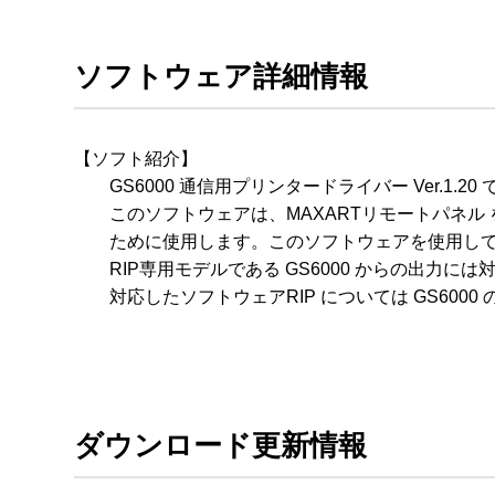
ソフトウェア詳細情報
【ソフト紹介】

　　GS6000 通信用プリンタードライバー Ver.1.20 
　　このソフトウェアは、MAXARTリモートパネル
　　ために使用します。このソフトウェアを使用して
　　RIP専用モデルである GS6000 からの出力には
　　対応したソフトウェアRIP については GS600
ダウンロード更新情報