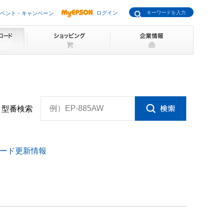
ログイン
ベント・キャンペーン
例）EP-885AW
型番検索
ード更新情報