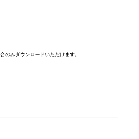
のみダウンロードいただけます。 
