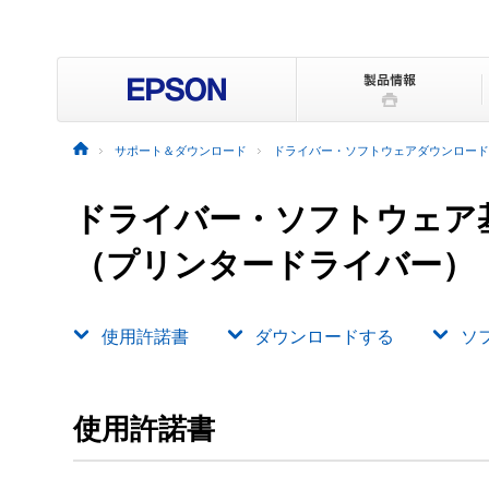
サポート＆ダウンロード
ドライバー・ソフトウェアダウンロード
ドライバー・ソフトウェア
（プリンタードライバー）
使用許諾書
ダウンロードする
ソ
使用許諾書