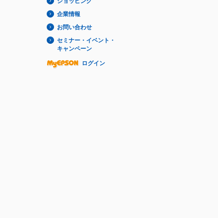
ショッピング
企業情報
お問い合わせ
セミナー・イベント・
キャンペーン
ログイン