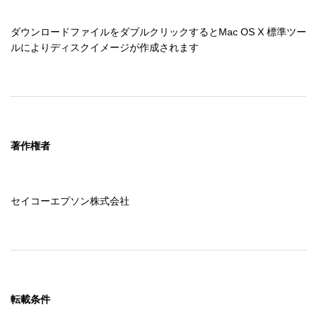
ダウンロードファイルをダブルクリックするとMac OS X 標準ツー
ルによりディスクイメージが作成されます
著作権者
セイコーエプソン株式会社
転載条件