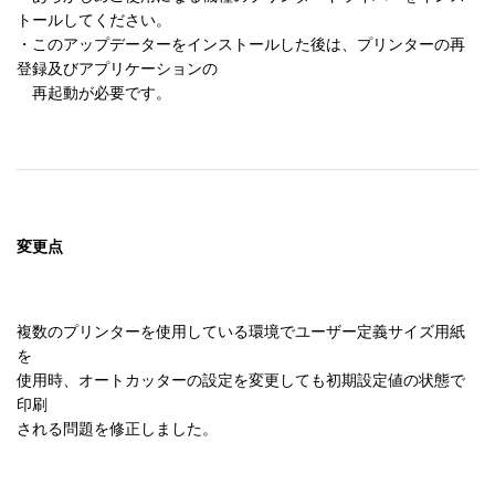
トールしてください。

・このアップデーターをインストールした後は、プリンターの再
登録及びアプリケーションの

変更点
複数のプリンターを使用している環境でユーザー定義サイズ用紙
を

使用時、オートカッターの設定を変更しても初期設定値の状態で
印刷
