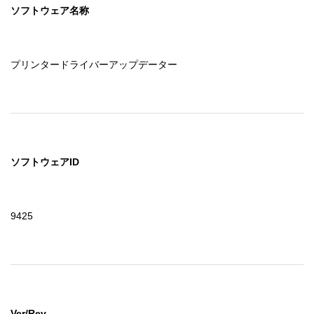
ソフトウェア名称
プリンタードライバーアップデーター
ソフトウェアID
9425
Ver/Rev