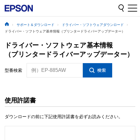
サポート＆ダウンロード
ドライバー・ソフトウェアダウンロード
ドライバー・ソフトウェア基本情報（プリンタードライバーアップデーター）
ドライバー・ソフトウェア基本情報
（プリンタードライバーアップデーター）
例）EP-885AW
型番検索
使用許諾書
ダウンロードの前に下記使用許諾書を必ずお読みください。