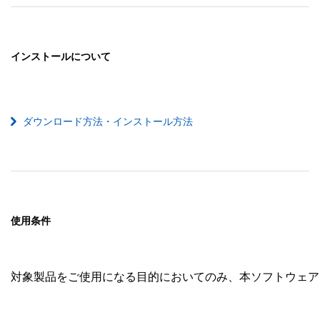
インストールについて
ダウンロード方法・インストール方法
使用条件
対象製品をご使用になる目的においてのみ、本ソフトウェア