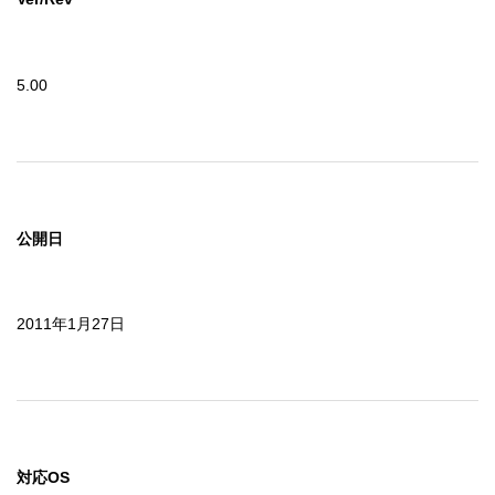
5.00
公開日
2011年1月27日
対応OS