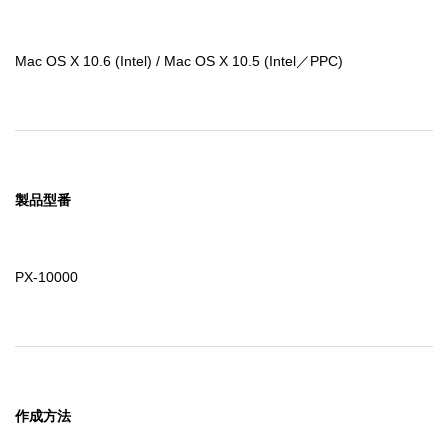
Mac OS X 10.6 (Intel) / Mac OS X 10.5 (Intel／PPC)
製品型番
PX-10000
作成方法