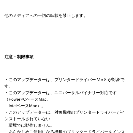
他のメディアへの一切の転載を禁止します。
注意・制限事項
・このアップデーターは、プリンタードライバー Ver.8 が対象で
す。

・このアップデーターは、ユニバーサルバイナリー対応です
（PowerPCベースMac, 

　IntelベースMac）。

・このアップデーターは、対象機種のプリンタードライバーがイ
ンストールされていない

　環境では動作しません。

　あらかじめご使用になる機種のプリンタードライバーをインス