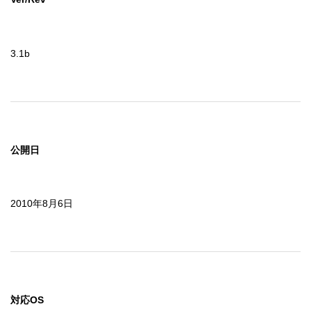
3.1b
公開日
2010年8月6日
対応OS