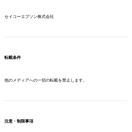
セイコーエプソン株式会社
転載条件
他のメディアへの一切の転載を禁止します。
注意・制限事項