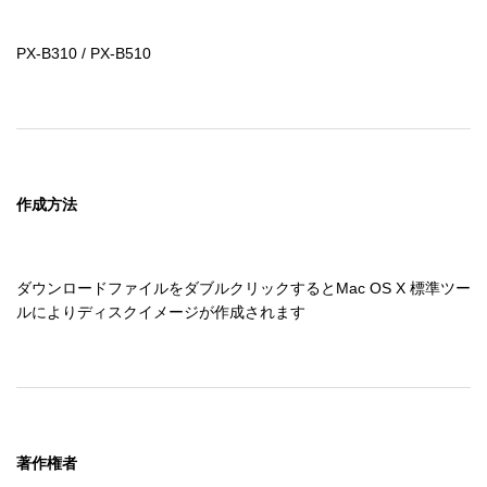
PX-B310 / PX-B510
作成方法
ダウンロードファイルをダブルクリックするとMac OS X 標準ツー
ルによりディスクイメージが作成されます
著作権者