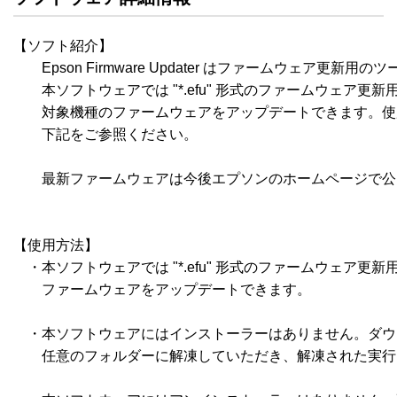
【ソフト紹介】

　　Epson Firmware Updater はファームウェア更新用の
　　本ソフトウェアでは "*.efu" 形式のファームウェア更
　　対象機種のファームウェアをアップデートできます。使
　　下記をご参照ください。

　　最新ファームウェアは今後エプソンのホームページで公
【使用方法】

　・本ソフトウェアでは "*.efu" 形式のファームウェア更
　　ファームウェアをアップデートできます。

　・本ソフトウェアにはインストーラーはありません。ダウ
　　任意のフォルダーに解凍していただき、解凍された実行