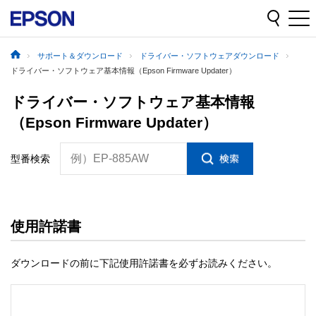
サポート＆ダウンロード
ドライバー・ソフトウェアダウンロード
ドライバー・ソフトウェア基本情報（Epson Firmware Updater）
ドライバー・ソフトウェア基本情報
（Epson Firmware Updater）
例）EP-885AW
型番検索
使用許諾書
ダウンロードの前に下記使用許諾書を必ずお読みください。