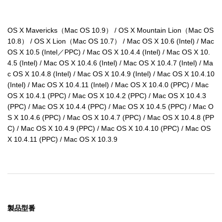
OS X Mavericks（Mac OS 10.9） / OS X Mountain Lion（Mac OS 
10.8） / OS X Lion（Mac OS 10.7） / Mac OS X 10.6 (Intel) / Mac 
OS X 10.5 (Intel／PPC) / Mac OS X 10.4.4 (Intel) / Mac OS X 10.
4.5 (Intel) / Mac OS X 10.4.6 (Intel) / Mac OS X 10.4.7 (Intel) / Ma
c OS X 10.4.8 (Intel) / Mac OS X 10.4.9 (Intel) / Mac OS X 10.4.10 
(Intel) / Mac OS X 10.4.11 (Intel) / Mac OS X 10.4.0 (PPC) / Mac 
OS X 10.4.1 (PPC) / Mac OS X 10.4.2 (PPC) / Mac OS X 10.4.3 
(PPC) / Mac OS X 10.4.4 (PPC) / Mac OS X 10.4.5 (PPC) / Mac O
S X 10.4.6 (PPC) / Mac OS X 10.4.7 (PPC) / Mac OS X 10.4.8 (PP
C) / Mac OS X 10.4.9 (PPC) / Mac OS X 10.4.10 (PPC) / Mac OS 
X 10.4.11 (PPC) / Mac OS X 10.3.9
製品型番