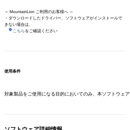
～ MountainLion ご利用のお客様へ ～

・ダウンロードしたドライバー、ソフトウェアがインストールで
きない場合は、

こちら
使用条件
対象製品をご使用になる目的においてのみ、本ソフトウェア
ソフトウェア詳細情報