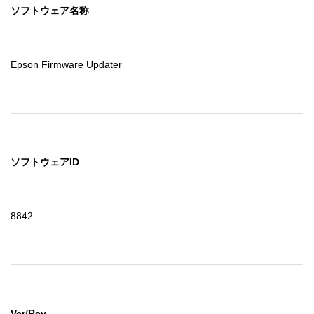
ソフトウェア名称
Epson Firmware Updater
ソフトウェアID
8842
Ver/Rev