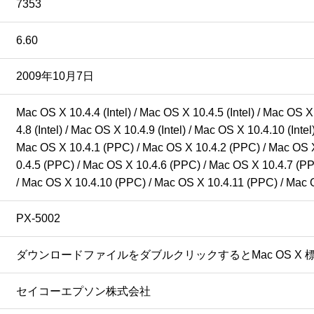
7353
6.60
2009年10月7日
Mac OS X 10.4.4 (Intel) / Mac OS X 10.4.5 (Intel) / Mac OS X 
4.8 (Intel) / Mac OS X 10.4.9 (Intel) / Mac OS X 10.4.10 (Inte
Mac OS X 10.4.1 (PPC) / Mac OS X 10.4.2 (PPC) / Mac OS 
0.4.5 (PPC) / Mac OS X 10.4.6 (PPC) / Mac OS X 10.4.7 (PP
/ Mac OS X 10.4.10 (PPC) / Mac OS X 10.4.11 (PPC) / Mac 
PX-5002
ダウンロードファイルをダブルクリックするとMac OS 
セイコーエプソン株式会社