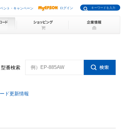
ログイン
ベント・キャンペーン
例）EP-885AW
型番検索
ード更新情報