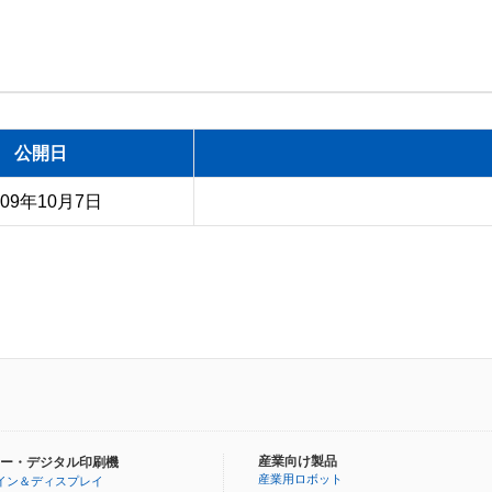
公開日
009年10月7日
産業向け製品
ー・デジタル印刷機
産業用ロボット
イン＆ディスプレイ