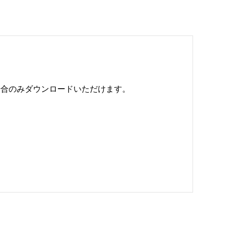
のみダウンロードいただけます。 
