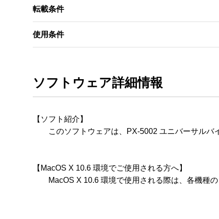
転載条件
使用条件
ソフトウェア詳細情報
【ソフト紹介】

　　このソフトウェアは、PX-5002 ユニバーサルバイナリ
【MacOS X 10.6 環境でご使用される方へ】

　　MacOS X 10.6 環境で使用される際は、各機種の