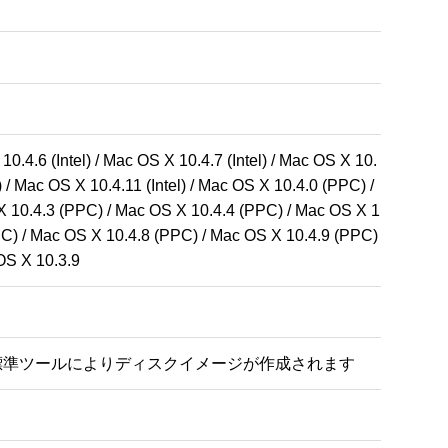
10.4.6 (Intel) / Mac OS X 10.4.7 (Intel) / Mac OS X 10.
l) / Mac OS X 10.4.11 (Intel) / Mac OS X 10.4.0 (PPC) / 
X 10.4.3 (PPC) / Mac OS X 10.4.4 (PPC) / Mac OS X 1
C) / Mac OS X 10.4.8 (PPC) / Mac OS X 10.4.9 (PPC) 
OS X 10.3.9
X 標準ツールによりディスクイメージが作成されます