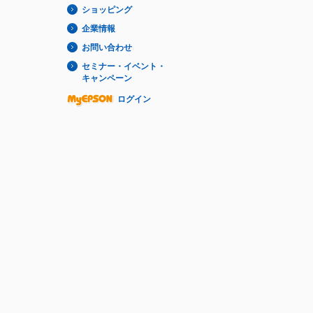
ショッピング
企業情報
お問い合わせ
セミナー・イベント・
キャンペーン
ログイン