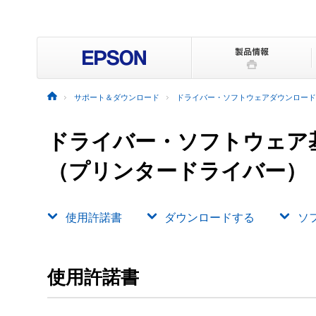
サポート＆ダウンロード
ドライバー・ソフトウェアダウンロード
ドライバー・ソフトウェア
（プリンタードライバー）
使用許諾書
ダウンロードする
ソ
使用許諾書