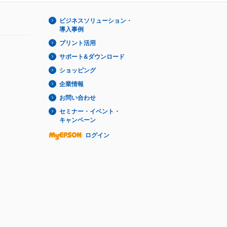
ビジネスソリューション・
導入事例
プリント活用
サポート&ダウンロード
ショッピング
企業情報
お問い合わせ
セミナー・イベント・
キャンペーン
ログイン