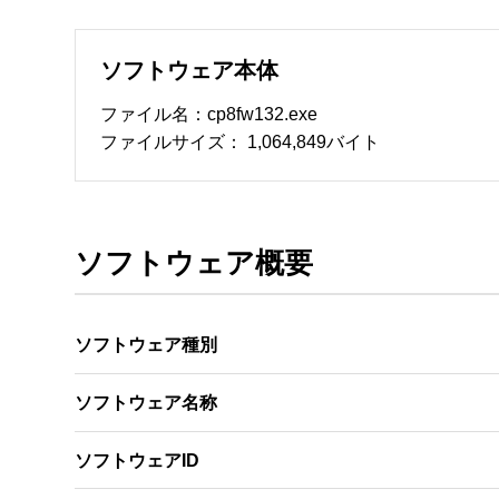
ソフトウェア本体
ファイル名：cp8fw132.exe
ファイルサイズ： 1,064,849バイト
ソフトウェア概要
ソフトウェア種別
ソフトウェア名称
ソフトウェアID