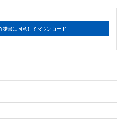
許諾書に同意してダウンロード