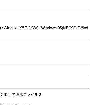
 / Windows 95(DOS/V) / Windows 95(NEC98) / Wind
!3を起動して画像ファイルを
