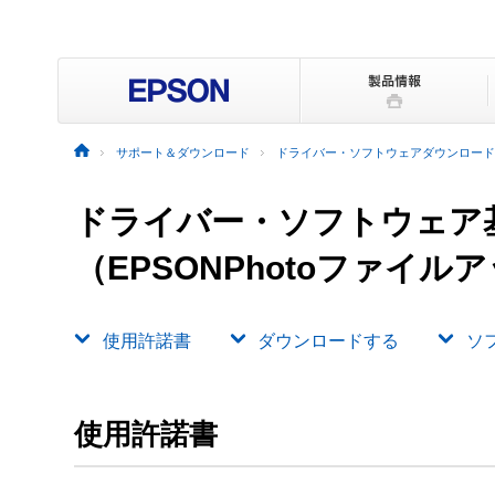
サポート＆ダウンロード
ドライバー・ソフトウェアダウンロード
ドライバー・ソフトウェア
（EPSONPhotoファイルアップ
使用許諾書
ダウンロードする
ソ
使用許諾書