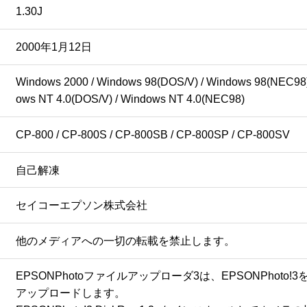
1.30J
2000年1月12日
Windows 2000 / Windows 98(DOS/V) / Windows 98(NEC98)
ows NT 4.0(DOS/V) / Windows NT 4.0(NEC98)
CP-800 / CP-800S / CP-800SB / CP-800SP / CP-800SV
自己解凍
セイコーエプソン株式会社
他のメディアへの一切の転載を禁止します。
EPSONPhotoファイルアップローダ3は、EPSONPhoto
アップロードします。
