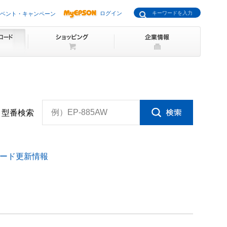
ログイン
ベント・キャンペーン
例）EP-885AW
型番検索
ード更新情報