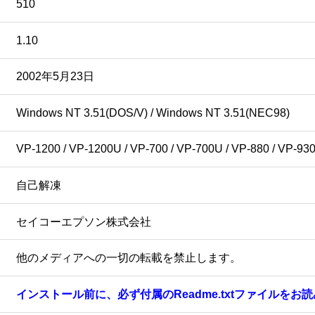
510
1.10
2002年5月23日
Windows NT 3.51(DOS/V) / Windows NT 3.51(NEC98)
VP-1200 / VP-1200U / VP-700 / VP-700U / VP-880 / VP-93
自己解凍
セイコーエプソン株式会社
他のメディアへの一切の転載を禁止します。
インストール前に、必ず付属のReadme.txtファイルをお