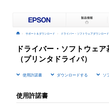
サポート＆ダウンロード
ドライバー・ソフトウェアダウンロード
ドライバー・ソフトウェア
（プリンタドライバ）
使用許諾書
ダウンロードする
ソ
使用許諾書