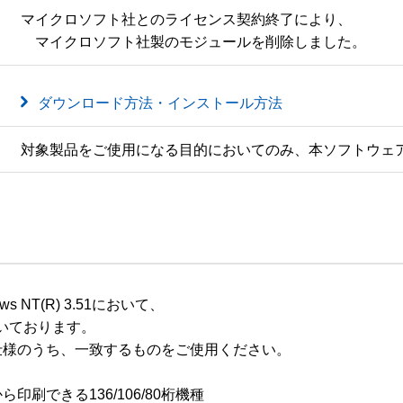
マイクロソフト社とのライセンス契約終了により、

　マイクロソフト社製のモジュールを削除しました。
ダウンロード方法・インストール方法
対象製品をご使用になる目的においてのみ、本ソフトウェ
s NT(R) 3.51において、

ております。

様のうち、一致するものをご使用ください。

印刷できる136/106/80桁機種
