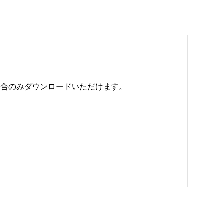
のみダウンロードいただけます。 
