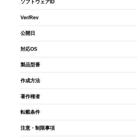
ソフトウェアID
Ver/Rev
公開日
対応OS
製品型番
作成方法
著作権者
転載条件
注意・制限事項