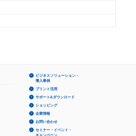
ビジネスソリューション・
導入事例
プリント活用
サポート&ダウンロード
ショッピング
企業情報
お問い合わせ
セミナー・イベント・
キャンペーン