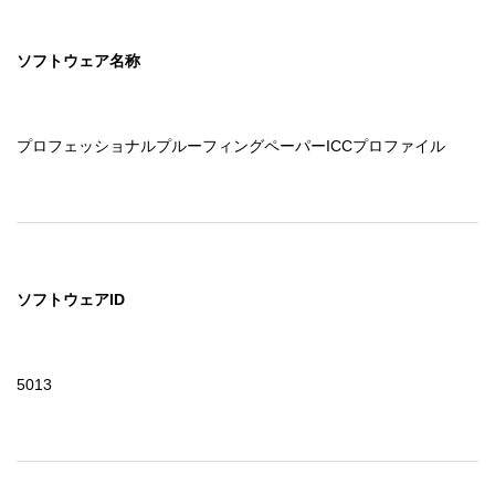
ソフトウェア名称
プロフェッショナルプルーフィングペーパーICCプロファイル
ソフトウェアID
5013