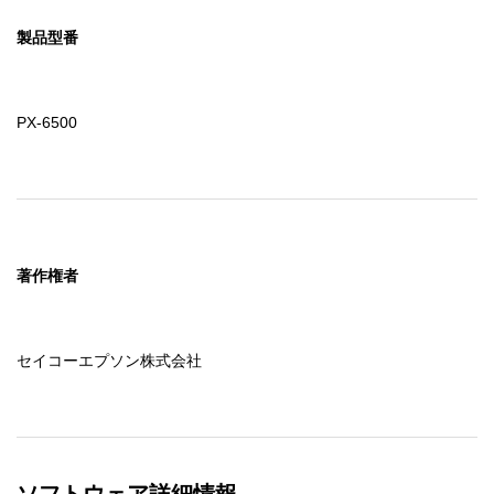
製品型番
PX-6500
著作権者
セイコーエプソン株式会社
ソフトウェア詳細情報