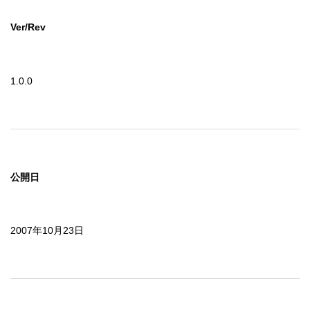
Ver/Rev
1.0.0
公開日
2007年10月23日