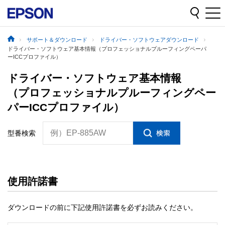
サポート＆ダウンロード
ドライバー・ソフトウェアダウンロード
ドライバー・ソフトウェア基本情報（プロフェッショナルプルーフィングペーパ
ーICCプロファイル）
ドライバー・ソフトウェア基本情報
（プロフェッショナルプルーフィングペー
パーICCプロファイル）
例）EP-885AW
型番検索
使用許諾書
ダウンロードの前に下記使用許諾書を必ずお読みください。