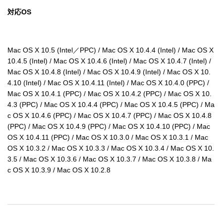
対応OS
Mac OS X 10.5 (Intel／PPC) / Mac OS X 10.4.4 (Intel) / Mac OS X 
10.4.5 (Intel) / Mac OS X 10.4.6 (Intel) / Mac OS X 10.4.7 (Intel) / 
Mac OS X 10.4.8 (Intel) / Mac OS X 10.4.9 (Intel) / Mac OS X 10.
4.10 (Intel) / Mac OS X 10.4.11 (Intel) / Mac OS X 10.4.0 (PPC) / 
Mac OS X 10.4.1 (PPC) / Mac OS X 10.4.2 (PPC) / Mac OS X 10.
4.3 (PPC) / Mac OS X 10.4.4 (PPC) / Mac OS X 10.4.5 (PPC) / Ma
c OS X 10.4.6 (PPC) / Mac OS X 10.4.7 (PPC) / Mac OS X 10.4.8 
(PPC) / Mac OS X 10.4.9 (PPC) / Mac OS X 10.4.10 (PPC) / Mac 
OS X 10.4.11 (PPC) / Mac OS X 10.3.0 / Mac OS X 10.3.1 / Mac 
OS X 10.3.2 / Mac OS X 10.3.3 / Mac OS X 10.3.4 / Mac OS X 10.
3.5 / Mac OS X 10.3.6 / Mac OS X 10.3.7 / Mac OS X 10.3.8 / Ma
c OS X 10.3.9 / Mac OS X 10.2.8