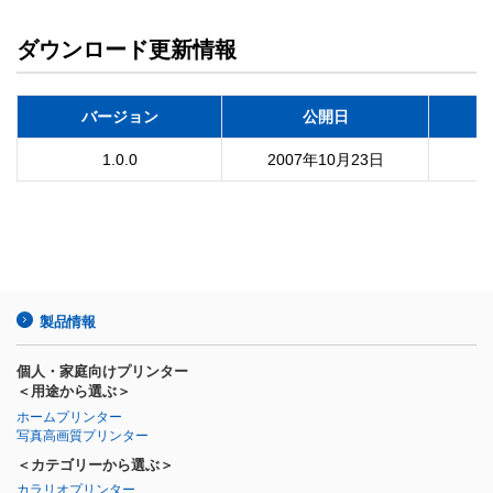
ダウンロード更新情報
バージョン
公開日
1.0.0
2007年10月23日
製品情報
個人・家庭向けプリンター
＜用途から選ぶ＞
ホームプリンター
写真高画質プリンター
＜カテゴリーから選ぶ＞
カラリオプリンター