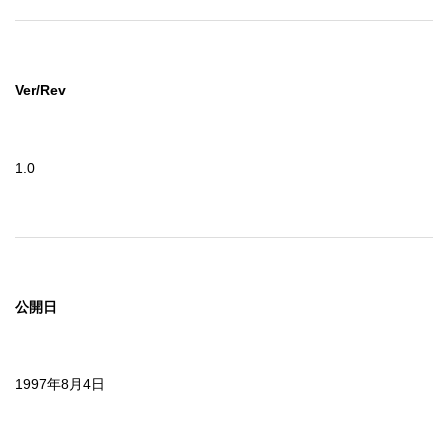
Ver/Rev
1.0
公開日
1997年8月4日