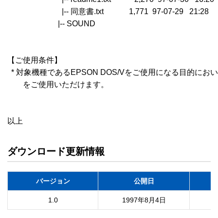
　　　　　　　|-- 同意書.txt             1,771  97-07-29   21:2
　　　　　　  |-- SOUND　　　　　　　　　　　

【ご使用条件】

  * 対象機種であるEPSON DOS/Vをご使用になる目的に
　　をご使用いただけます。

以上
ダウンロード更新情報
バージョン
公開日
1.0
1997年8月4日