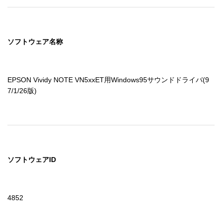
ソフトウェア名称
EPSON Vividy NOTE VN5xxET用Windows95サウンドドライバ(9
7/1/26版)
ソフトウェアID
4852