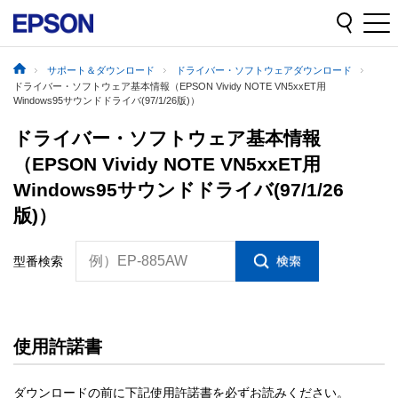
サポート＆ダウンロード
ドライバー・ソフトウェアダウンロード
ドライバー・ソフトウェア基本情報（EPSON Vividy NOTE VN5xxET用
Windows95サウンドドライバ(97/1/26版)）
ドライバー・ソフトウェア基本情報
（EPSON Vividy NOTE VN5xxET用
Windows95サウンドドライバ(97/1/26
版)）
例）EP-885AW
型番検索
使用許諾書
ダウンロードの前に下記使用許諾書を必ずお読みください。