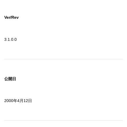
Ver/Rev
3.1.0.0
公開日
2000年4月12日