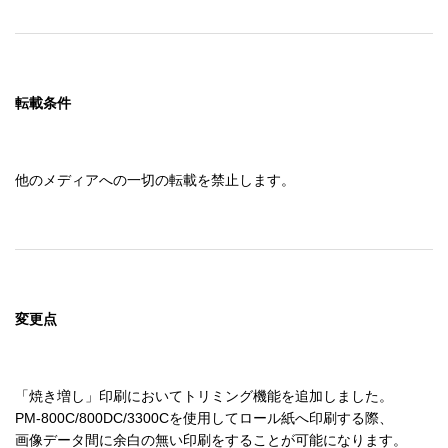
転載条件
他のメディアへの一切の転載を禁止します。
変更点
「焼き増し」印刷においてトリミング機能を追加しました。

PM-800C/800DC/3300Cを使用してロール紙へ印刷する際、

画像データ間に余白の無い印刷をすることが可能になります。
