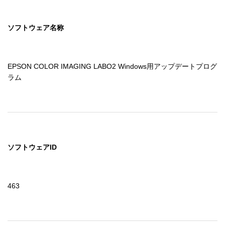
ソフトウェア名称
EPSON COLOR IMAGING LABO2 Windows用アップデートプログ
ラム
ソフトウェアID
463