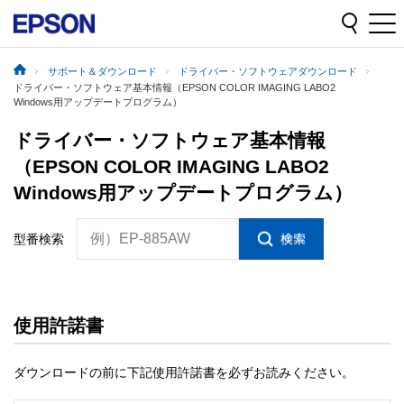
サポート＆ダウンロード
ドライバー・ソフトウェアダウンロード
ドライバー・ソフトウェア基本情報（EPSON COLOR IMAGING LABO2
Windows用アップデートプログラム）
ドライバー・ソフトウェア基本情報
（EPSON COLOR IMAGING LABO2
Windows用アップデートプログラム）
例）EP-885AW
型番検索
使用許諾書
ダウンロードの前に下記使用許諾書を必ずお読みください。