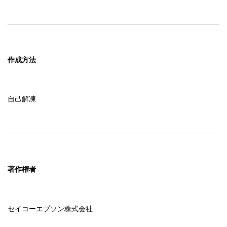
作成方法
自己解凍
著作権者
セイコーエプソン株式会社