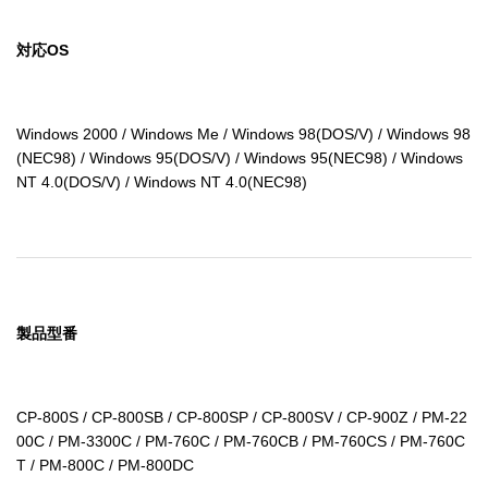
対応OS
Windows 2000 / Windows Me / Windows 98(DOS/V) / Windows 98
(NEC98) / Windows 95(DOS/V) / Windows 95(NEC98) / Windows 
NT 4.0(DOS/V) / Windows NT 4.0(NEC98)
製品型番
CP-800S / CP-800SB / CP-800SP / CP-800SV / CP-900Z / PM-22
00C / PM-3300C / PM-760C / PM-760CB / PM-760CS / PM-760C
T / PM-800C / PM-800DC