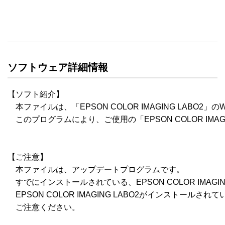
ソフトウェア詳細情報
【ソフト紹介】

　本ファイルは、「EPSON COLOR IMAGING LABO2
　このプログラムにより、ご使用の「EPSON COLOR IMAGIN
【ご注意】

　本ファイルは、アップデートプログラムです。

　すでにインストールされている、EPSON COLOR IMAGI
　EPSON COLOR IMAGING LABO2がインストール
　ご注意ください。
