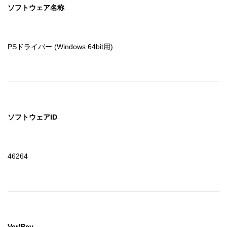
ソフトウェア名称
PSドライバー (Windows 64bit用)
ソフトウェアID
46264
Ver/Rev