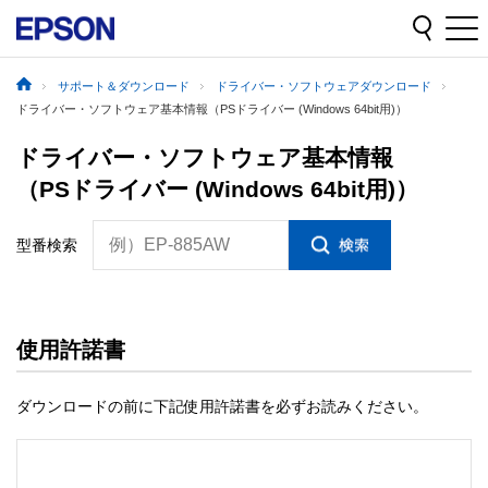
サポート＆ダウンロード
ドライバー・ソフトウェアダウンロード
ドライバー・ソフトウェア基本情報（PSドライバー (Windows 64bit用)）
ドライバー・ソフトウェア基本情報
（PSドライバー (Windows 64bit用)）
例）EP-885AW
型番検索
使用許諾書
ダウンロードの前に下記使用許諾書を必ずお読みください。