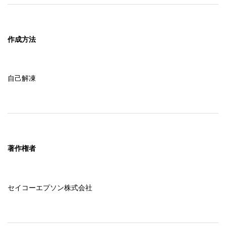
作成方法
自己解凍
著作権者
セイコーエプソン株式会社