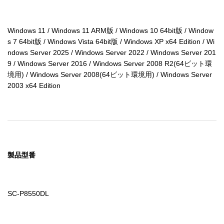
Windows 11 / Windows 11 ARM版 / Windows 10 64bit版 / Window
s 7 64bit版 / Windows Vista 64bit版 / Windows XP x64 Edition / Wi
ndows Server 2025 / Windows Server 2022 / Windows Server 201
9 / Windows Server 2016 / Windows Server 2008 R2(64ビット環
境用) / Windows Server 2008(64ビット環境用) / Windows Server 
2003 x64 Edition
製品型番
SC-P8550DL