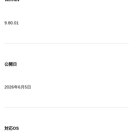
9.80.01
公開日
2026年6月5日
対応OS