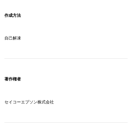
作成方法
自己解凍
著作権者
セイコーエプソン株式会社