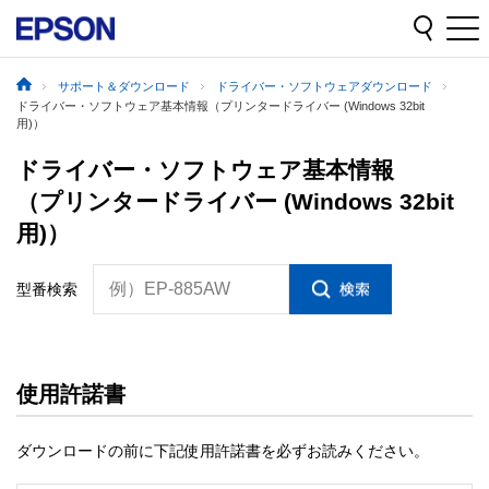
サポート＆ダウンロード
ドライバー・ソフトウェアダウンロード
ドライバー・ソフトウェア基本情報（プリンタードライバー (Windows 32bit
用)）
ドライバー・ソフトウェア基本情報
（プリンタードライバー (Windows 32bit
用)）
例）EP-885AW
型番検索
使用許諾書
ダウンロードの前に下記使用許諾書を必ずお読みください。