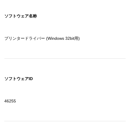
ソフトウェア名称
プリンタードライバー (Windows 32bit用)
ソフトウェアID
46255