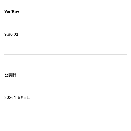
Ver/Rev
9.80.01
公開日
2026年6月5日