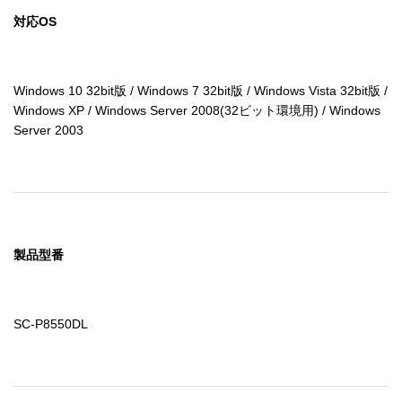
対応OS
Windows 10 32bit版 / Windows 7 32bit版 / Windows Vista 32bit版 / 
Windows XP / Windows Server 2008(32ビット環境用) / Windows 
Server 2003
製品型番
SC-P8550DL