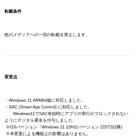
転載条件
他のメディアへの一切の転載を禁止します。
変更点
・Windows 11 ARM64版に対応しました。

・SAC (Smart App Control) に対応しました。

　　Windows11でSAC有効時にアプリの実⾏がブロックされない
ようにデジタル署名を付与しました。

 ※OSバージョン︓Windows 11 22H2(バージョン 22572以降)

 ※本変更による機能上の影響はありません。
