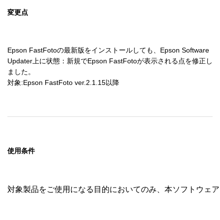
変更点
Epson FastFotoの最新版をインストールしても、Epson Software 
Updater上に状態：新規でEpson FastFotoが表示される点を修正し
ました。

対象:Epson FastFoto ver.2.1.15以降
使用条件
対象製品をご使用になる目的においてのみ、本ソフトウェア