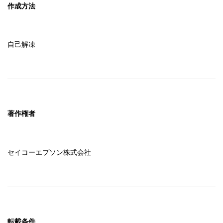
作成方法
自己解凍
著作権者
セイコーエプソン株式会社
転載条件