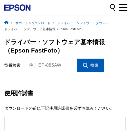
サポート＆ダウンロード
ドライバー・ソフトウェアダウンロード
ドライバー・ソフトウェア基本情報（Epson FastFoto）
ドライバー・ソフトウェア基本情報
（Epson FastFoto）
例）EP-885AW
型番検索
使用許諾書
ダウンロードの前に下記使用許諾書を必ずお読みください。