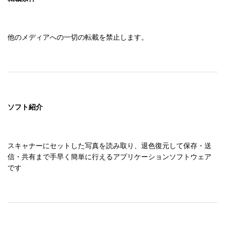
他のメディアへの一切の転載を禁止します。
ソフト紹介
スキャナーにセットした写真を読み取り、退色復元して保存・送
信・共有まで手早く簡単に行えるアプリケーションソフトウェア
です