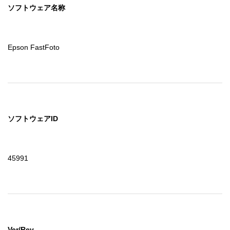
ソフトウェア名称
Epson FastFoto
ソフトウェアID
45991
Ver/Rev