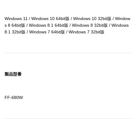
Windows 11 / Windows 10 64bit版 / Windows 10 32bit版 / Window
s 8 64bit版 / Windows 8.1 64bit版 / Windows 8 32bit版 / Windows 
8.1 32bit版 / Windows 7 64bit版 / Windows 7 32bit版
製品型番
FF-680W