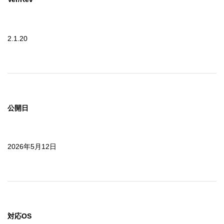
2.1.20
公開日
2026年5月12日
対応OS