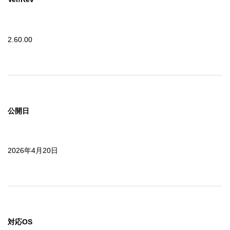
2.60.00
公開日
2026年4月20日
対応OS