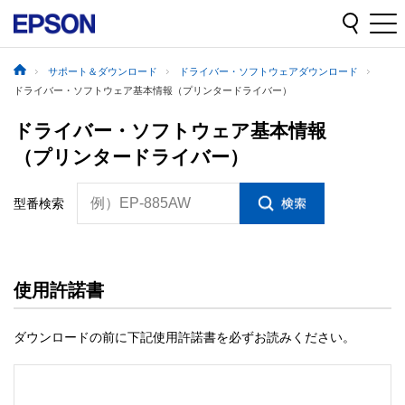
サポート＆ダウンロード
ドライバー・ソフトウェアダウンロード
ドライバー・ソフトウェア基本情報（プリンタードライバー）
ドライバー・ソフトウェア基本情報
（プリンタードライバー）
例）EP-885AW
型番検索
使用許諾書
ダウンロードの前に下記使用許諾書を必ずお読みください。