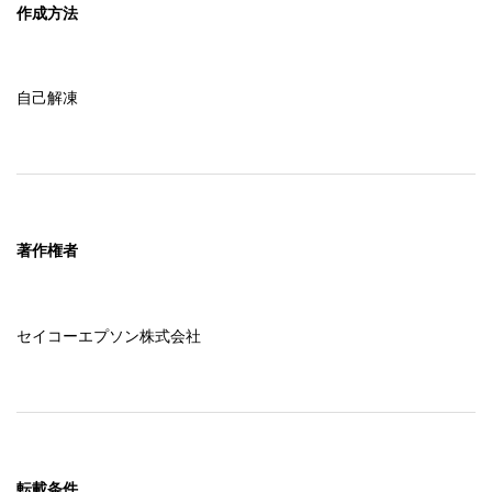
作成方法
自己解凍
著作権者
セイコーエプソン株式会社
転載条件