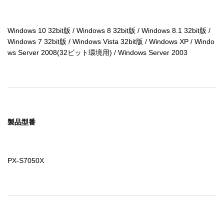
Windows 10 32bit版 / Windows 8 32bit版 / Windows 8.1 32bit版 / 
Windows 7 32bit版 / Windows Vista 32bit版 / Windows XP / Windo
ws Server 2008(32ビット環境用) / Windows Server 2003
製品型番
PX-S7050X